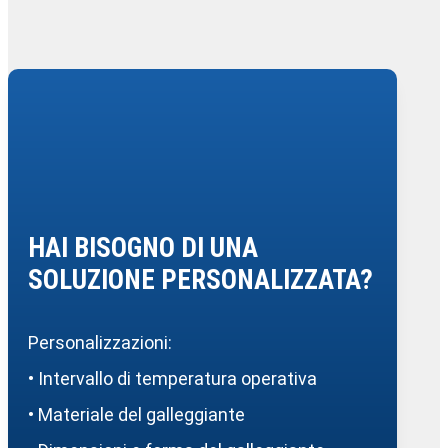
HAI BISOGNO DI UNA
SOLUZIONE PERSONALIZZATA?
Personalizzazioni:
• Intervallo di temperatura operativa
• Materiale del galleggiante