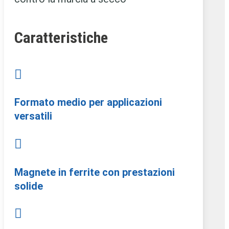
Caratteristiche

Formato medio per applicazioni
versatili

Magnete in ferrite con prestazioni
solide
