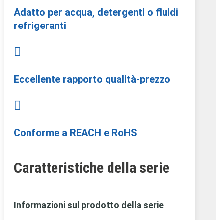
Adatto per acqua, detergenti o fluidi
refrigeranti

Eccellente rapporto qualità-prezzo

Conforme a REACH e RoHS
Caratteristiche della serie
Informazioni sul prodotto della serie