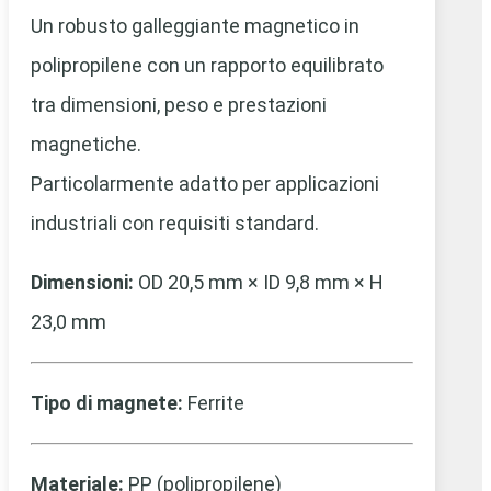
Un robusto galleggiante magnetico in
polipropilene con un rapporto equilibrato
tra dimensioni, peso e prestazioni
magnetiche.
Particolarmente adatto per applicazioni
industriali con requisiti standard.
Dimensioni:
OD 20,5 mm × ID 9,8 mm × H
23,0 mm
Tipo di magnete:
Ferrite
Materiale:
PP (polipropilene)