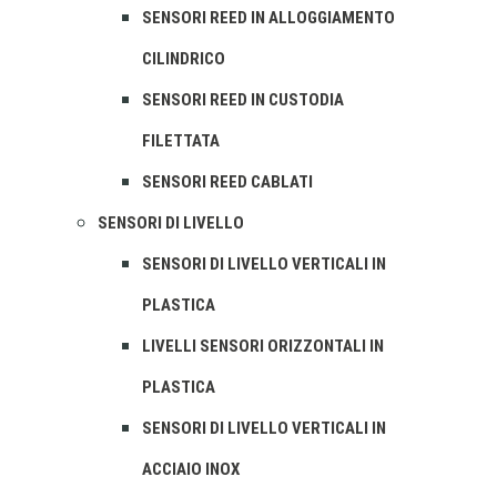
SENSORI REED IN ALLOGGIAMENTO
CILINDRICO
SENSORI REED IN CUSTODIA
FILETTATA
SENSORI REED CABLATI
SENSORI DI LIVELLO
SENSORI DI LIVELLO VERTICALI IN
PLASTICA
LIVELLI SENSORI ORIZZONTALI IN
PLASTICA
SENSORI DI LIVELLO VERTICALI IN
ACCIAIO INOX