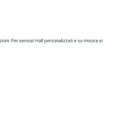
ioni. Per sensori Hall personalizzati e su misura si