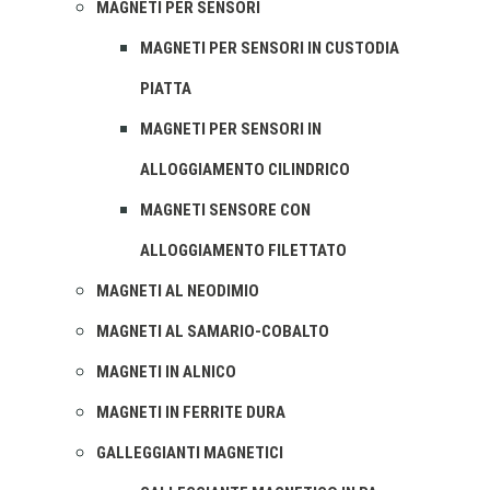
MAGNETI PER SENSORI
MAGNETI PER SENSORI IN CUSTODIA
PIATTA
MAGNETI PER SENSORI IN
ALLOGGIAMENTO CILINDRICO
MAGNETI SENSORE CON
ALLOGGIAMENTO FILETTATO
MAGNETI AL NEODIMIO
MAGNETI AL SAMARIO-COBALTO
MAGNETI IN ALNICO
MAGNETI IN FERRITE DURA
GALLEGGIANTI MAGNETICI