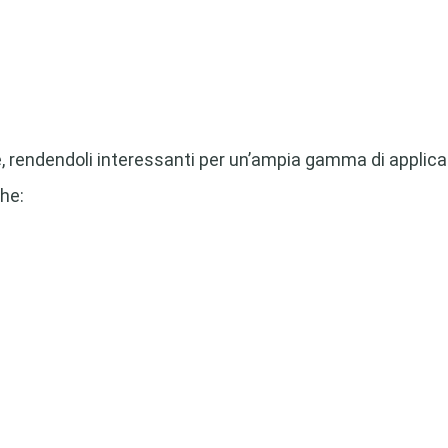
ne, rendendoli interessanti per un’ampia gamma di applicaz
he: