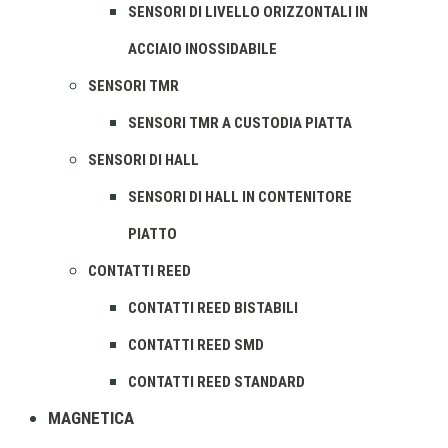
SENSORI DI LIVELLO ORIZZONTALI IN
ACCIAIO INOSSIDABILE
SENSORI TMR
SENSORI TMR A CUSTODIA PIATTA
SENSORI DI HALL
SENSORI DI HALL IN CONTENITORE
PIATTO
CONTATTI REED
CONTATTI REED BISTABILI
CONTATTI REED SMD
CONTATTI REED STANDARD
MAGNETICA