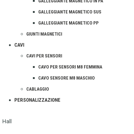
GALLEGGIANTE MAGNETICO IN PA
GALLEGGIANTE MAGNETICO SUS
GALLEGGIANTE MAGNETICO PP
GIUNTI MAGNETICI
CAVI
CAVI PER SENSORI
CAVO PER SENSORI M8 FEMMINA
CAVO SENSORE M8 MASCHIO
CABLAGGIO
PERSONALIZZAZIONE
Hall