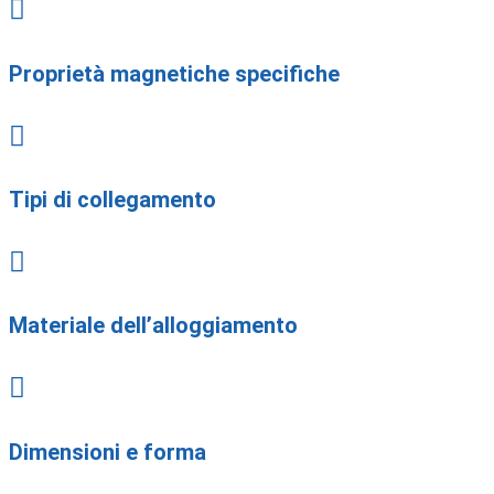

Proprietà magnetiche specifiche

Tipi di collegamento

Materiale dell’alloggiamento

Dimensioni e forma