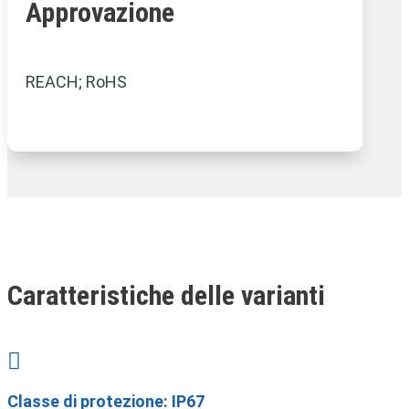
Approvazione
REACH; RoHS
Caratteristiche delle varianti

Classe di protezione: IP67