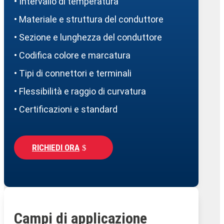
• Intervallo di temperatura
• Materiale e struttura del conduttore
• Sezione e lunghezza del conduttore
• Codifica colore e marcatura
• Tipi di connettori e terminali
• Flessibilità e raggio di curvatura
• Certificazioni e standard
RICHIEDI ORA
Campi di applicazione