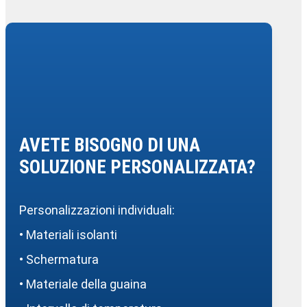
AVETE BISOGNO DI UNA
SOLUZIONE PERSONALIZZATA?
Personalizzazioni individuali:
• Materiali isolanti
• Schermatura
• Materiale della guaina