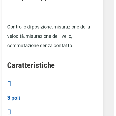
Controllo di posizione,
misurazione della
velocità, misurazione del livello,
commutazione senza contatto
Caratteristiche

3 poli
