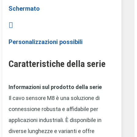
Schermato

Personalizzazioni possibili
Caratteristiche della serie
Informazioni sul prodotto della serie
Il cavo sensore M8 è una soluzione di
connessione robusta e affidabile per
applicazioni industriali. È disponibile in
diverse lunghezze e varianti e offre