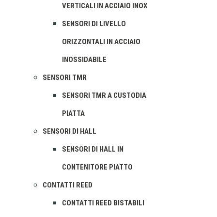
VERTICALI IN ACCIAIO INOX
SENSORI DI LIVELLO
ORIZZONTALI IN ACCIAIO
INOSSIDABILE
SENSORI TMR
SENSORI TMR A CUSTODIA
PIATTA
SENSORI DI HALL
SENSORI DI HALL IN
CONTENITORE PIATTO
CONTATTI REED
CONTATTI REED BISTABILI