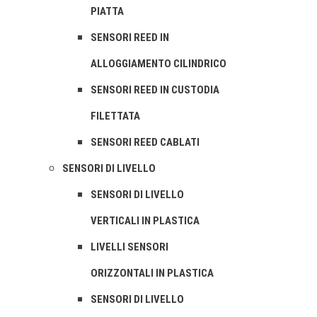
PIATTA
SENSORI REED IN
ALLOGGIAMENTO CILINDRICO
SENSORI REED IN CUSTODIA
FILETTATA
SENSORI REED CABLATI
SENSORI DI LIVELLO
SENSORI DI LIVELLO
VERTICALI IN PLASTICA
LIVELLI SENSORI
ORIZZONTALI IN PLASTICA
SENSORI DI LIVELLO