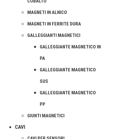
COBALTO
MAGNETI IN ALNICO
MAGNETI IN FERRITE DURA
GALLEGGIANTI MAGNETICI
GALLEGGIANTE MAGNETICO IN
PA
GALLEGGIANTE MAGNETICO
SUS
GALLEGGIANTE MAGNETICO
PP
GIUNTI MAGNETICI
CAVI
CAVI PER SENSORI