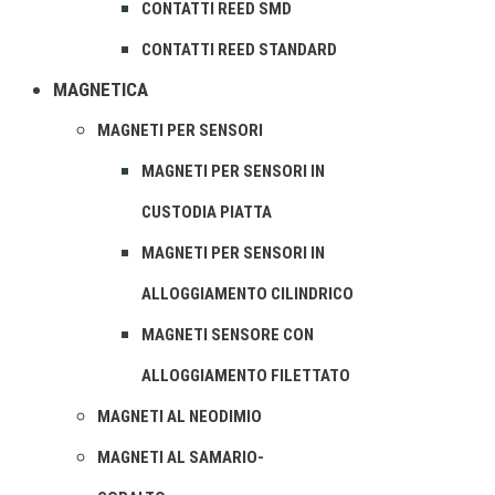
CONTATTI REED SMD
CONTATTI REED STANDARD
MAGNETICA
MAGNETI PER SENSORI
MAGNETI PER SENSORI IN
CUSTODIA PIATTA
MAGNETI PER SENSORI IN
ALLOGGIAMENTO CILINDRICO
MAGNETI SENSORE CON
ALLOGGIAMENTO FILETTATO
MAGNETI AL NEODIMIO
MAGNETI AL SAMARIO-