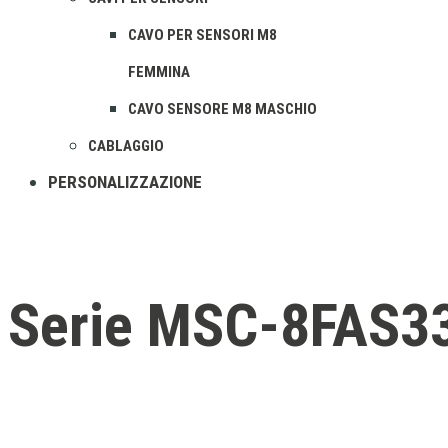
CAVO PER SENSORI M8
FEMMINA
CAVO SENSORE M8 MASCHIO
CABLAGGIO
PERSONALIZZAZIONE
Serie MSC-8FAS3