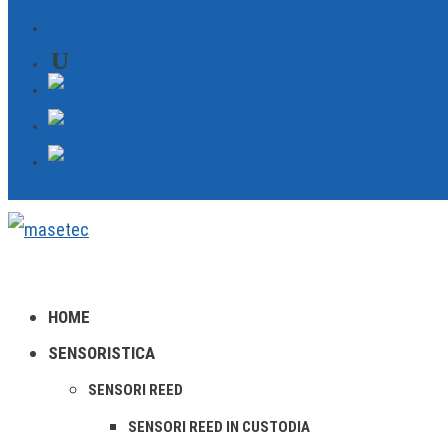
CONTATTO
HOME
SENSORISTICA
SENSORI REED
SENSORI REED IN CUSTODIA