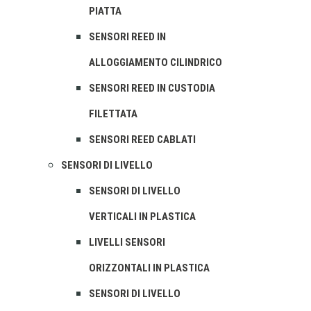
PIATTA
SENSORI REED IN
ALLOGGIAMENTO CILINDRICO
SENSORI REED IN CUSTODIA
FILETTATA
SENSORI REED CABLATI
SENSORI DI LIVELLO
SENSORI DI LIVELLO
VERTICALI IN PLASTICA
LIVELLI SENSORI
ORIZZONTALI IN PLASTICA
SENSORI DI LIVELLO