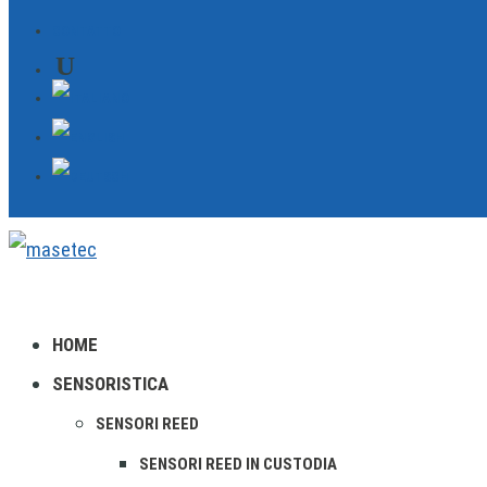
CONTATTO
HOME
SENSORISTICA
SENSORI REED
SENSORI REED IN CUSTODIA