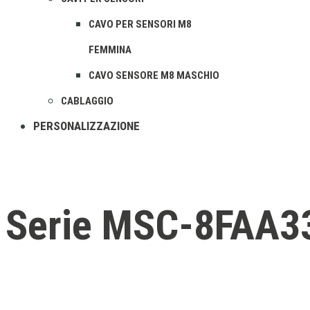
CAVO PER SENSORI M8
FEMMINA
CAVO SENSORE M8 MASCHIO
CABLAGGIO
PERSONALIZZAZIONE
Serie MSC-8FAA