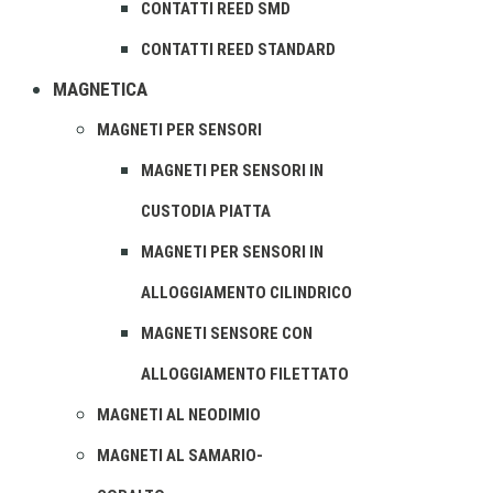
CONTATTI REED SMD
CONTATTI REED STANDARD
MAGNETICA
MAGNETI PER SENSORI
MAGNETI PER SENSORI IN
CUSTODIA PIATTA
MAGNETI PER SENSORI IN
ALLOGGIAMENTO CILINDRICO
MAGNETI SENSORE CON
ALLOGGIAMENTO FILETTATO
MAGNETI AL NEODIMIO
MAGNETI AL SAMARIO-