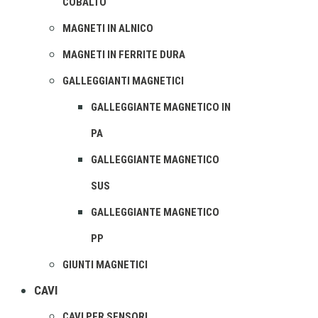
COBALTO
MAGNETI IN ALNICO
MAGNETI IN FERRITE DURA
GALLEGGIANTI MAGNETICI
GALLEGGIANTE MAGNETICO IN
PA
GALLEGGIANTE MAGNETICO
SUS
GALLEGGIANTE MAGNETICO
PP
GIUNTI MAGNETICI
CAVI
CAVI PER SENSORI