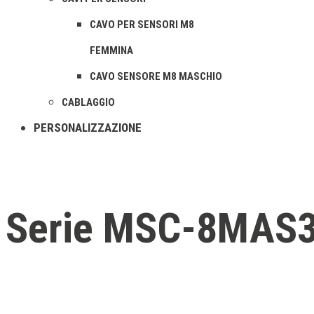
CAVO PER SENSORI M8
FEMMINA
CAVO SENSORE M8 MASCHIO
CABLAGGIO
PERSONALIZZAZIONE
Serie MSC‑8MAS