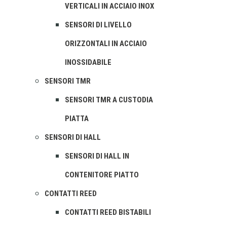
VERTICALI IN ACCIAIO INOX
SENSORI DI LIVELLO
ORIZZONTALI IN ACCIAIO
INOSSIDABILE
SENSORI TMR
SENSORI TMR A CUSTODIA
PIATTA
SENSORI DI HALL
SENSORI DI HALL IN
CONTENITORE PIATTO
CONTATTI REED
CONTATTI REED BISTABILI