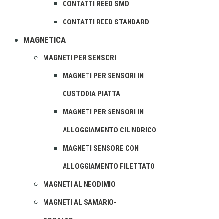
CONTATTI REED SMD
CONTATTI REED STANDARD
MAGNETICA
MAGNETI PER SENSORI
MAGNETI PER SENSORI IN
CUSTODIA PIATTA
MAGNETI PER SENSORI IN
ALLOGGIAMENTO CILINDRICO
MAGNETI SENSORE CON
ALLOGGIAMENTO FILETTATO
MAGNETI AL NEODIMIO
MAGNETI AL SAMARIO-