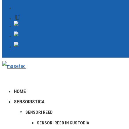
CONTATTO
HOME
SENSORISTICA
SENSORI REED
SENSORI REED IN CUSTODIA