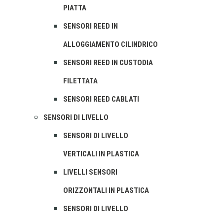
PIATTA
SENSORI REED IN
ALLOGGIAMENTO CILINDRICO
SENSORI REED IN CUSTODIA
FILETTATA
SENSORI REED CABLATI
SENSORI DI LIVELLO
SENSORI DI LIVELLO
VERTICALI IN PLASTICA
LIVELLI SENSORI
ORIZZONTALI IN PLASTICA
SENSORI DI LIVELLO