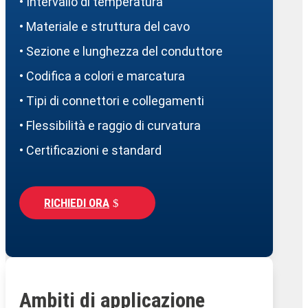
• Intervallo di temperatura
• Materiale e struttura del cavo
• Sezione e lunghezza del conduttore
• Codifica a colori e marcatura
• Tipi di connettori e collegamenti
• Flessibilità e raggio di curvatura
• Certificazioni e standard
RICHIEDI ORA
Ambiti di applicazione