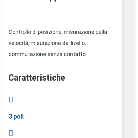
Controllo di posizione,
misurazione della
velocità, misurazione del livello,
commutazione senza contatto
Caratteristiche

3 poli
