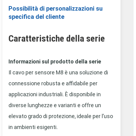
Possibilità di personalizzazioni su
specifica del cliente
Caratteristiche della serie
Informazioni sul prodotto della serie
Il cavo per sensore M8 è una soluzione di
connessione robusta e affidabile per
applicazioni industriali. È disponibile in
diverse lunghezze e varianti e offre un
elevato grado di protezione, ideale per l’uso
in ambienti esigenti.