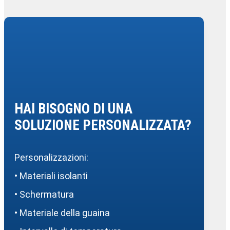
HAI BISOGNO DI UNA
SOLUZIONE PERSONALIZZATA?
Personalizzazioni:
• Materiali isolanti
• Schermatura
• Materiale della guaina