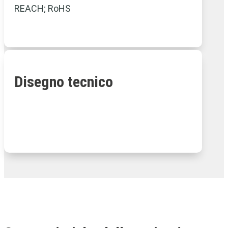
REACH; RoHS
Disegno tecnico