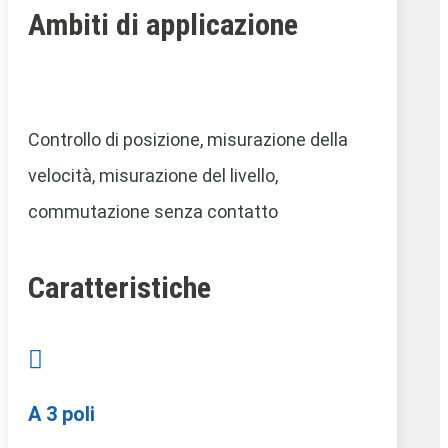
Ambiti di applicazione
Controllo di posizione,
misurazione della
velocità, misurazione del livello,
commutazione senza contatto
Caratteristiche

A 3 poli