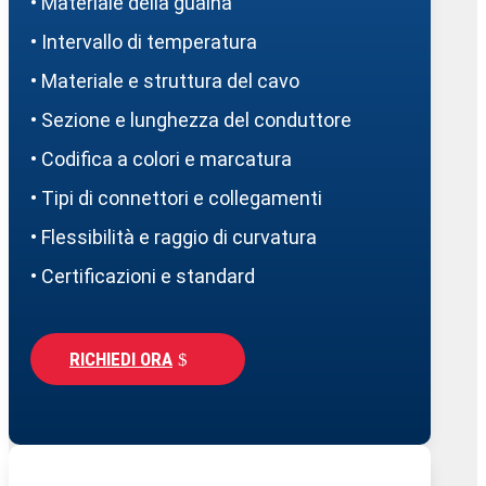
• Materiale della guaina
• Intervallo di temperatura
• Materiale e struttura del cavo
• Sezione e lunghezza del conduttore
• Codifica a colori e marcatura
• Tipi di connettori e collegamenti
• Flessibilità e raggio di curvatura
• Certificazioni e standard
RICHIEDI ORA