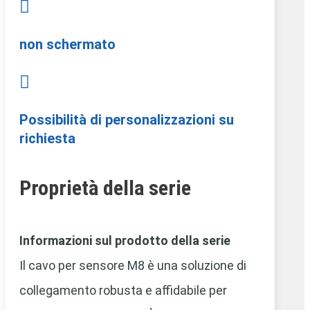

non schermato

Possibilità di personalizzazioni su
richiesta
Proprietà della serie
Informazioni sul prodotto della serie
Il cavo per sensore M8 è una soluzione di
collegamento robusta e affidabile per