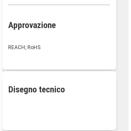
Approvazione
REACH; RoHS
Disegno tecnico