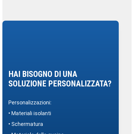
HAI BISOGNO DI UNA
SOLUZIONE PERSONALIZZATA?
Personalizzazioni:
• Materiali isolanti
• Schermatura