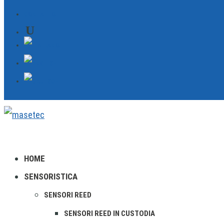
CONTATTO
HOME
SENSORISTICA
SENSORI REED
SENSORI REED IN CUSTODIA