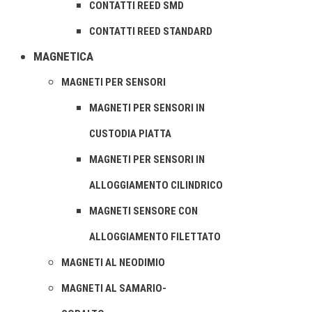
CONTATTI REED SMD
CONTATTI REED STANDARD
MAGNETICA
MAGNETI PER SENSORI
MAGNETI PER SENSORI IN
CUSTODIA PIATTA
MAGNETI PER SENSORI IN
ALLOGGIAMENTO CILINDRICO
MAGNETI SENSORE CON
ALLOGGIAMENTO FILETTATO
MAGNETI AL NEODIMIO
MAGNETI AL SAMARIO-