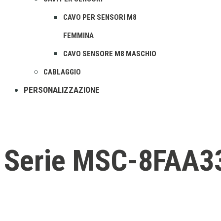
CAVO PER SENSORI M8
FEMMINA
CAVO SENSORE M8 MASCHIO
CABLAGGIO
PERSONALIZZAZIONE
Serie MSC-8FAA