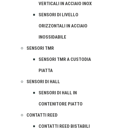
VERTICALI IN ACCIAIO INOX
SENSORI DI LIVELLO
ORIZZONTALI IN ACCIAIO
INOSSIDABILE
SENSORI TMR
SENSORI TMR A CUSTODIA
PIATTA
SENSORI DI HALL
SENSORI DI HALL IN
CONTENITORE PIATTO
CONTATTI REED
CONTATTI REED BISTABILI