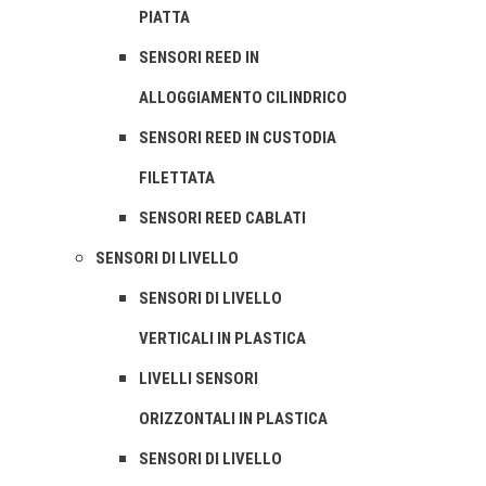
PIATTA
SENSORI REED IN
ALLOGGIAMENTO CILINDRICO
SENSORI REED IN CUSTODIA
FILETTATA
SENSORI REED CABLATI
SENSORI DI LIVELLO
SENSORI DI LIVELLO
VERTICALI IN PLASTICA
LIVELLI SENSORI
ORIZZONTALI IN PLASTICA
SENSORI DI LIVELLO