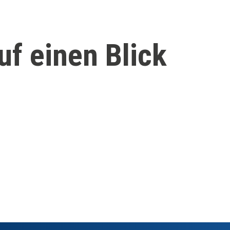
uf einen Blick