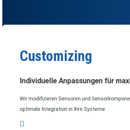
Customizing
Individuelle Anpassungen für max
Wir modifizieren Sensoren und Sensorkomponen
optimale Integration in Ihre Systeme
