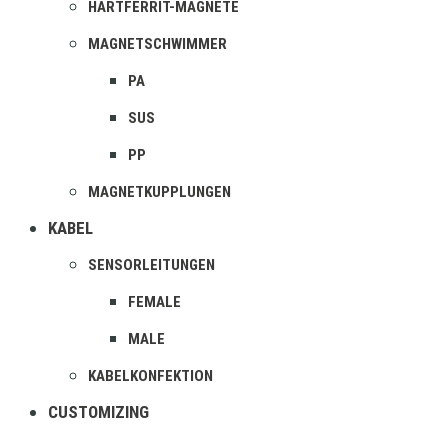
HARTFERRIT-MAGNETE
MAGNETSCHWIMMER
PA
SUS
PP
MAGNETKUPPLUNGEN
KABEL
SENSORLEITUNGEN
FEMALE
MALE
KABELKONFEKTION
CUSTOMIZING