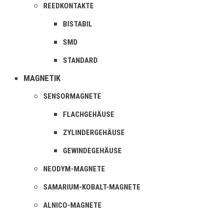
REEDKONTAKTE
BISTABIL
SMD
STANDARD
MAGNETIK
SENSORMAGNETE
FLACHGEHÄUSE
ZYLINDERGEHÄUSE
GEWINDEGEHÄUSE
NEODYM-MAGNETE
SAMARIUM-KOBALT-MAGNETE
ALNICO-MAGNETE