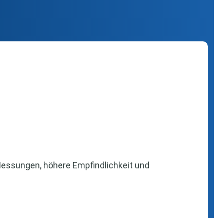
Messungen, höhere Empfindlichkeit und