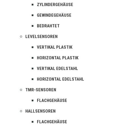
ZYLINDERGEHÄUSE
GEWINDEGEHÄUSE
BEDRAHTET
LEVELSENSOREN
VERTIKAL PLASTIK
HORIZONTAL PLASTIK
VERTIKAL EDELSTAHL
HORIZONTAL EDELSTAHL
TMR-SENSOREN
FLACHGEHÄUSE
HALLSENSOREN
FLACHGEHÄUSE