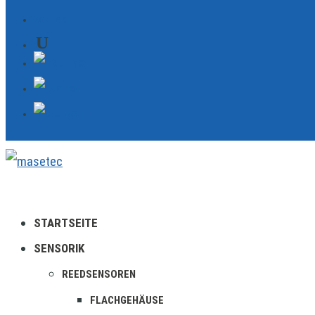
KONTAKT
STARTSEITE
SENSORIK
REEDSENSOREN
FLACHGEHÄUSE