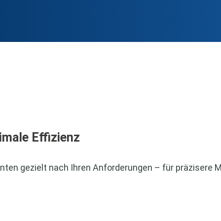
imale Effizienz
ten gezielt nach Ihren Anforderungen – für präzisere 