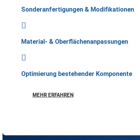
Sonderanfertigungen & Modifikationen

Material- & Oberflächenanpassungen

Optimierung bestehender Komponente
MEHR ERFAHREN