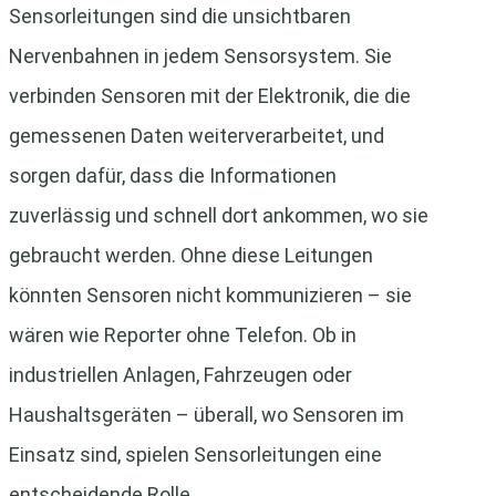
Sensorleitungen sind die unsichtbaren
Nervenbahnen in jedem Sensorsystem. Sie
verbinden Sensoren mit der Elektronik, die die
gemessenen Daten weiterverarbeitet, und
sorgen dafür, dass die Informationen
zuverlässig und schnell dort ankommen, wo sie
gebraucht werden. Ohne diese Leitungen
könnten Sensoren nicht kommunizieren – sie
wären wie Reporter ohne Telefon. Ob in
industriellen Anlagen, Fahrzeugen oder
Haushaltsgeräten – überall, wo Sensoren im
Einsatz sind, spielen Sensorleitungen eine
entscheidende Rolle.