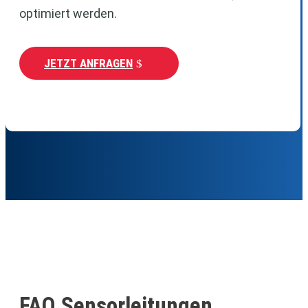
optimiert werden.
JETZT ANFRAGEN
FAQ Sensorleitungen