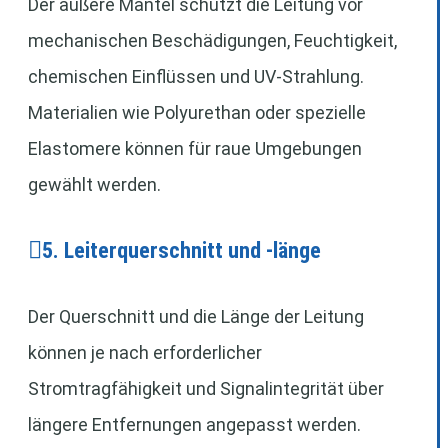
Der äußere Mantel schützt die Leitung vor
mechanischen Beschädigungen, Feuchtigkeit,
chemischen Einflüssen und UV-Strahlung.
Materialien wie Polyurethan oder spezielle
Elastomere können für raue Umgebungen
gewählt werden.
5. Leiterquerschnitt und -länge
Der Querschnitt und die Länge der Leitung
können je nach erforderlicher
Stromtragfähigkeit und Signalintegrität über
längere Entfernungen angepasst werden.