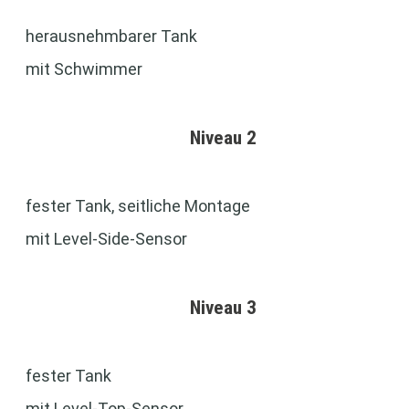
herausnehmbarer Tank
mit Schwimmer
Niveau 2
fester Tank, seitliche Montage
mit Level-Side-Sensor
Niveau 3
fester Tank
mit Level-Top-Sensor