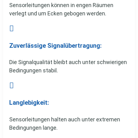
Sensorleitungen können in engen Räumen
verlegt und um Ecken gebogen werden.

Zuverlässige Signalübertragung:
Die Signalqualität bleibt auch unter schwierigen
Bedingungen stabil.

Langlebigkeit:
Sensorleitungen halten auch unter extremen
Bedingungen lange.