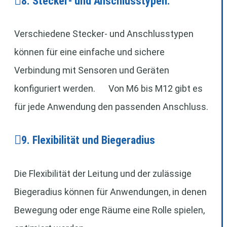
8. Stecker- und Anschlusstypen:
Verschiedene Stecker- und Anschlusstypen
können für eine einfache und sichere
Verbindung mit Sensoren und Geräten
konfiguriert werden. Von M6 bis M12 gibt es
für jede Anwendung den passenden Anschluss.
9. Flexibilität und Biegeradius
Die Flexibilität der Leitung und der zulässige
Biegeradius können für Anwendungen, in denen
Bewegung oder enge Räume eine Rolle spielen,