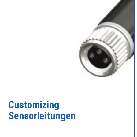
Customizing
Sensorleitungen