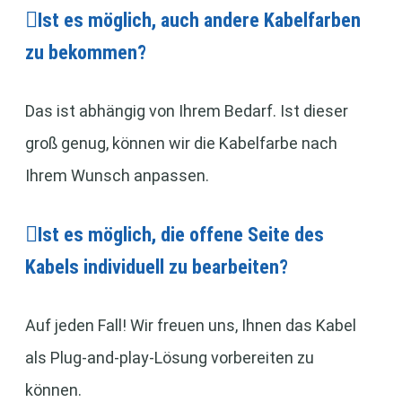
Ist es möglich, auch andere Kabelfarben
zu bekommen?
Das ist abhängig von Ihrem Bedarf. Ist dieser
groß genug, können wir die Kabelfarbe nach
Ihrem Wunsch anpassen.
Ist es möglich, die offene Seite des
Kabels individuell zu bearbeiten?
Auf jeden Fall! Wir freuen uns, Ihnen das Kabel
als Plug-and-play-Lösung vorbereiten zu
können.