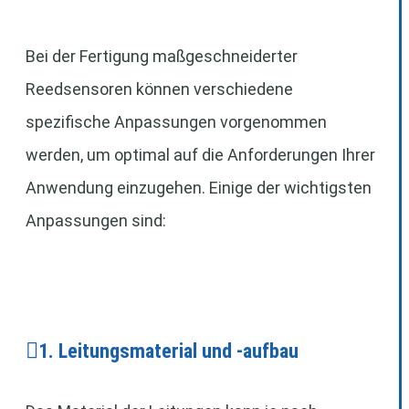
Bei der Fertigung maßgeschneiderter
Reedsensoren können verschiedene
spezifische Anpassungen vorgenommen
werden, um optimal auf die Anforderungen Ihrer
Anwendung einzugehen. Einige der wichtigsten
Anpassungen sind:
1. Leitungsmaterial und -aufbau