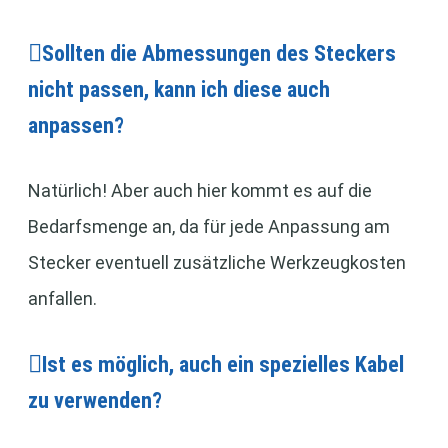
Sollten die Abmessungen des Steckers
nicht passen, kann ich diese auch
anpassen?
Natürlich! Aber auch hier kommt es auf die
Bedarfsmenge an, da für jede Anpassung am
Stecker eventuell zusätzliche Werkzeugkosten
anfallen.
Ist es möglich, auch ein spezielles Kabel
zu verwenden?