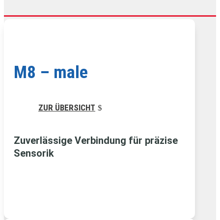
M8 – male
ZUR ÜBERSICHT
Zuverlässige Verbindung für präzise
Sensorik