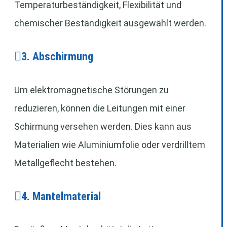
Temperaturbeständigkeit, Flexibilität und
chemischer Beständigkeit ausgewählt werden.
3. Abschirmung
Um elektromagnetische Störungen zu
reduzieren, können die Leitungen mit einer
Schirmung versehen werden. Dies kann aus
Materialien wie Aluminiumfolie oder verdrilltem
Metallgeflecht bestehen.
4. Mantelmaterial