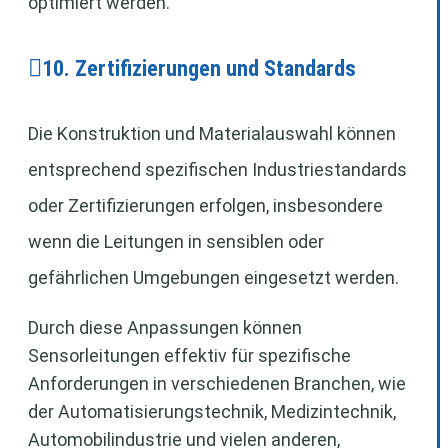
optimiert werden.
10. Zertifizierungen und Standards
Die Konstruktion und Materialauswahl können
entsprechend spezifischen Industriestandards
oder Zertifizierungen erfolgen, insbesondere
wenn die Leitungen in sensiblen oder
gefährlichen Umgebungen eingesetzt werden.
Durch diese Anpassungen können
Sensorleitungen effektiv für spezifische
Anforderungen in verschiedenen Branchen, wie
der Automatisierungstechnik, Medizintechnik,
Automobilindustrie und vielen anderen,