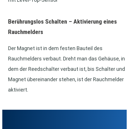
Berührungslos Schalten – Aktivierung eines
Rauchmelders
Der Magnet ist in dem festen Bauteil des
Rauchmelders verbaut. Dreht man das Gehäuse, in
dem der Reedschalter verbaut ist, bis Schalter und
Magnet übereinander stehen, ist der Rauchmelder
aktiviert.