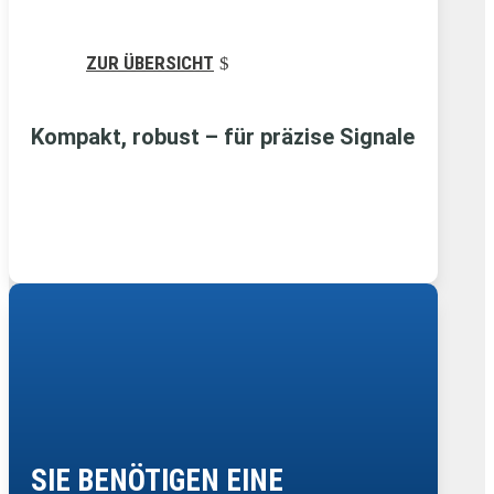
ZUR ÜBERSICHT
Kompakt, robust – für präzise Signale
SIE BENÖTIGEN EINE