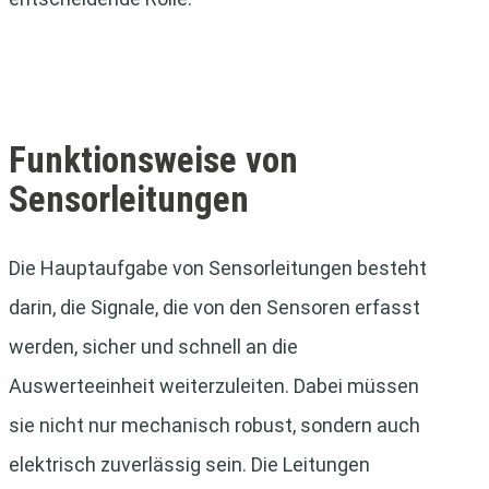
Funktionsweise von
Sensorleitungen
Die Hauptaufgabe von Sensorleitungen besteht
darin, die Signale, die von den Sensoren erfasst
werden, sicher und schnell an die
Auswerteeinheit weiterzuleiten. Dabei müssen
sie nicht nur mechanisch robust, sondern auch
elektrisch zuverlässig sein. Die Leitungen