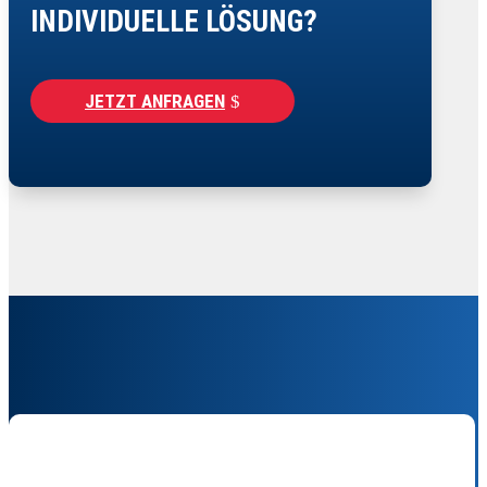
INDIVIDUELLE LÖSUNG?
JETZT ANFRAGEN