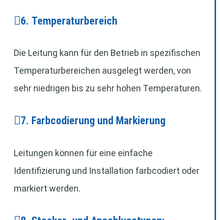
6. Temperaturbereich
Die Leitung kann für den Betrieb in spezifischen
Temperaturbereichen ausgelegt werden, von
sehr niedrigen bis zu sehr hohen Temperaturen.
7. Farbcodierung und Markierung
Leitungen können für eine einfache
Identifizierung und Installation farbcodiert oder
markiert werden.