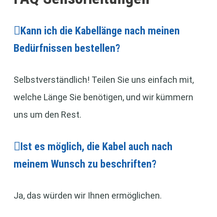
Kann ich die Kabellänge nach meinen
Bedürfnissen bestellen?
Selbstverständlich! Teilen Sie uns einfach mit,
welche Länge Sie benötigen, und wir kümmern
uns um den Rest.
Ist es möglich, die Kabel auch nach
meinem Wunsch zu beschriften?
Ja, das würden wir Ihnen ermöglichen.