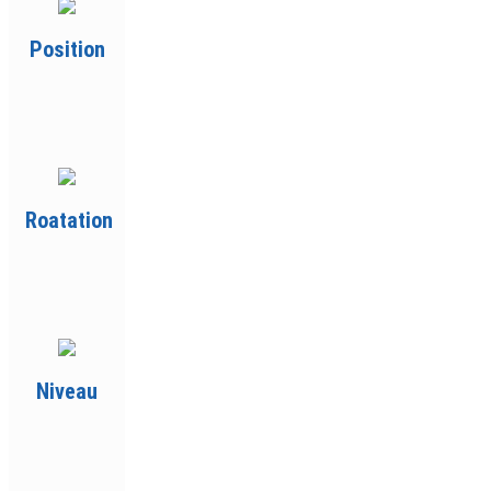
Position
Roatation
Niveau