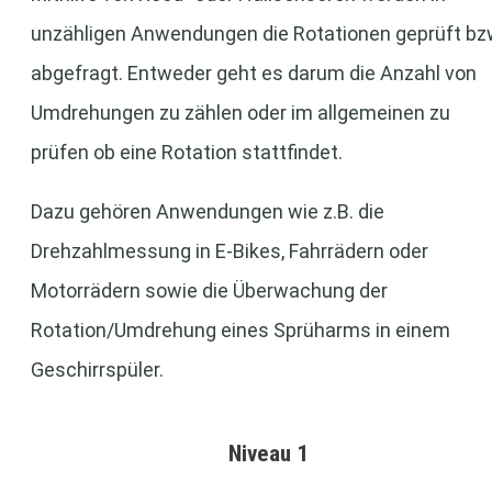
unzähligen Anwendungen die Rotationen geprüft bz
abgefragt. Entweder geht es darum die Anzahl von
Umdrehungen zu zählen oder im allgemeinen zu
prüfen ob eine Rotation stattfindet.
Dazu gehören Anwendungen wie z.B. die
Drehzahlmessung in E-Bikes, Fahrrädern oder
Motorrädern sowie die Überwachung der
Rotation/Umdrehung eines Sprüharms in einem
Geschirrspüler.
Niveau 1