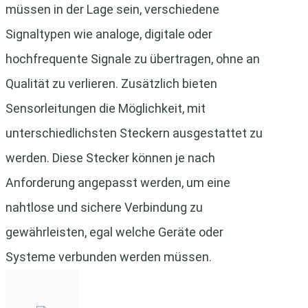
müssen in der Lage sein, verschiedene
Signaltypen wie analoge, digitale oder
hochfrequente Signale zu übertragen, ohne an
Qualität zu verlieren. Zusätzlich bieten
Sensorleitungen die Möglichkeit, mit
unterschiedlichsten Steckern ausgestattet zu
werden. Diese Stecker können je nach
Anforderung angepasst werden, um eine
nahtlose und sichere Verbindung zu
gewährleisten, egal welche Geräte oder
Systeme verbunden werden müssen.