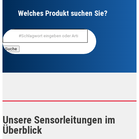
Welches Produkt suchen Sie?
Suchen
nach:
Unsere Sensorleitungen im
Überblick