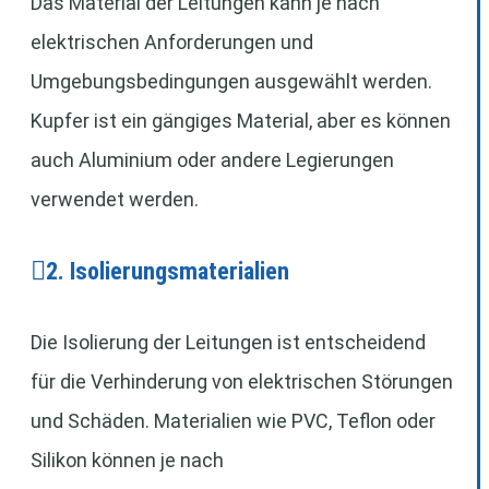
Das Material der Leitungen kann je nach
elektrischen Anforderungen und
Umgebungsbedingungen ausgewählt werden.
Kupfer ist ein gängiges Material, aber es können
auch Aluminium oder andere Legierungen
verwendet werden.
2. Isolierungsmaterialien
Die Isolierung der Leitungen ist entscheidend
für die Verhinderung von elektrischen Störungen
und Schäden. Materialien wie PVC, Teflon oder
Silikon können je nach