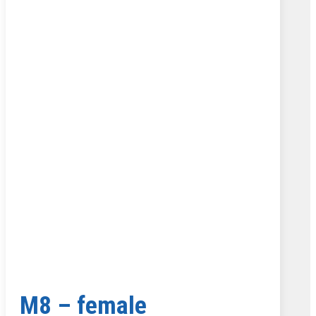
M8 – female