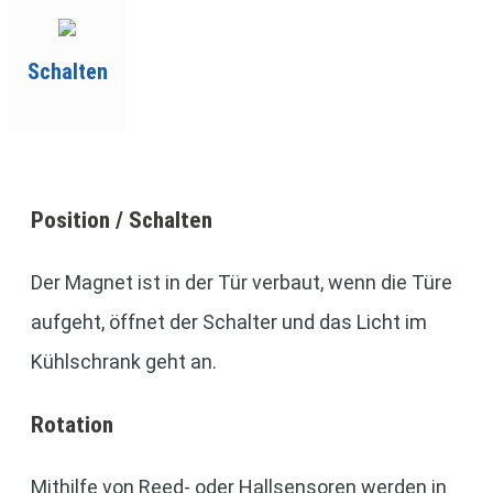
Schalten
Position / Schalten
Der Magnet ist in der Tür verbaut, wenn die Türe
aufgeht, öffnet der Schalter und das Licht im
Kühlschrank geht an.
Rotation
Mithilfe von Reed- oder Hallsensoren werden in