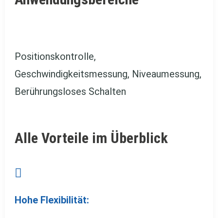
Positionskontrolle,
Geschwindigkeitsmessung, Niveaumessung,
Berührungsloses Schalten
Alle Vorteile im Überblick

Hohe Flexibilität: