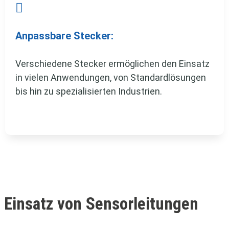

Anpassbare Stecker:
Verschiedene Stecker ermöglichen den Einsatz
in vielen Anwendungen, von Standardlösungen
bis hin zu spezialisierten Industrien.
Einsatz von Sensorleitungen