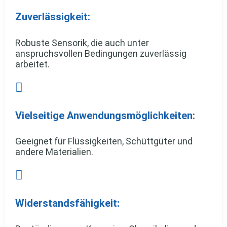
Zuverlässigkeit:
Robuste Sensorik, die auch unter
anspruchsvollen Bedingungen zuverlässig
arbeitet.

Vielseitige Anwendungsmöglichkeiten:
Geeignet für Flüssigkeiten, Schüttgüter und
andere Materialien.

Widerstandsfähigkeit: