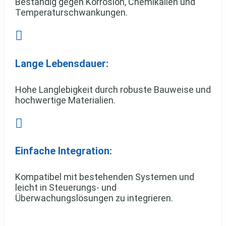
Beständig gegen Korrosion, Chemikalien und
Temperaturschwankungen.

Lange Lebensdauer:
Hohe Langlebigkeit durch robuste Bauweise und
hochwertige Materialien.

Einfache Integration:
Kompatibel mit bestehenden Systemen und
leicht in Steuerungs- und
Überwachungslösungen zu integrieren.