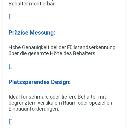
Behälter montierbar.

Präzise Messung:
Hohe Genauigkeit bei der Füllstandserkennung
über die gesamte Höhe des Behälters.

Platzsparendes Design:
Ideal für schmale oder tiefere Behälter mit
begrenztem vertikalem Raum oder speziellen
Einbauanforderungen.
