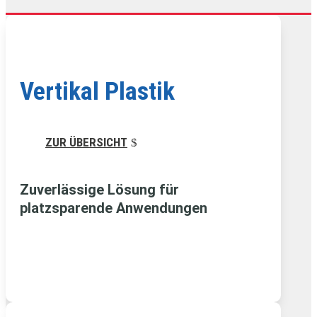
Vertikal Plastik
ZUR ÜBERSICHT
Zuverlässige Lösung für
platzsparende Anwendungen