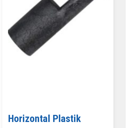
Horizontal Plastik