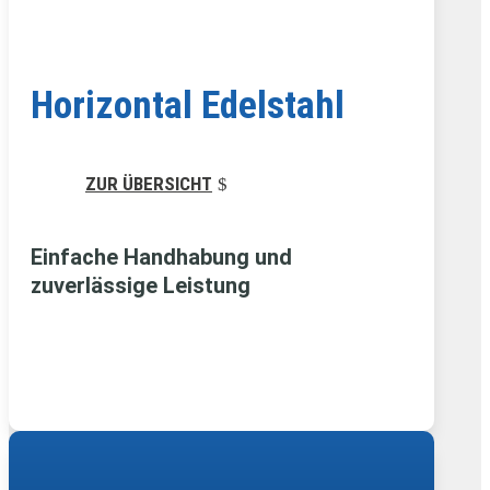
Horizontal Edelstahl
ZUR ÜBERSICHT
Einfache Handhabung und
zuverlässige Leistung