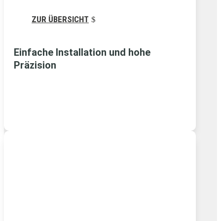
ZUR ÜBERSICHT
Einfache Installation und hohe
Präzision