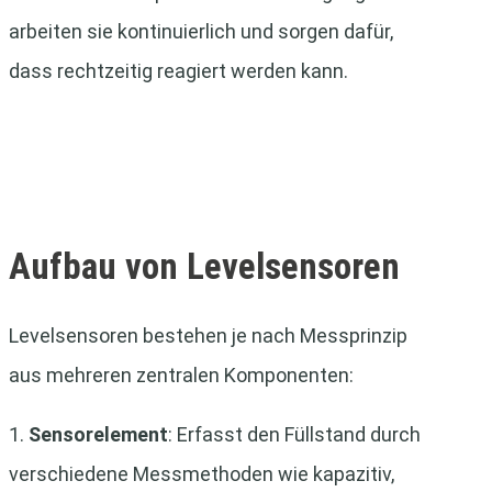
arbeiten sie kontinuierlich und sorgen dafür,
dass rechtzeitig reagiert werden kann.
Aufbau von Levelsensoren
Levelsensoren bestehen je nach Messprinzip
aus mehreren zentralen Komponenten:
1.
Sensorelement
: Erfasst den Füllstand durch
verschiedene Messmethoden wie kapazitiv,