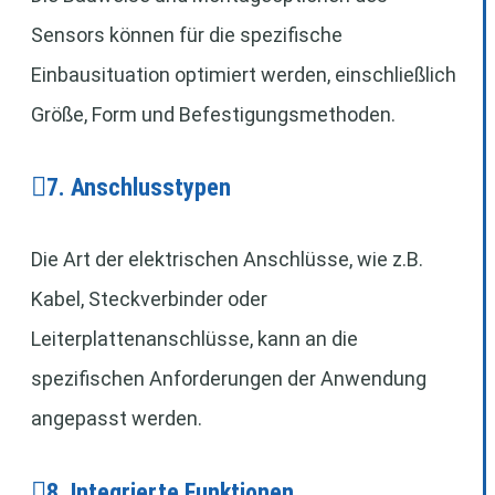
Sensors können für die spezifische
Einbausituation optimiert werden, einschließlich
Größe, Form und Befestigungsmethoden.
7. Anschlusstypen
Die Art der elektrischen Anschlüsse, wie z.B.
Kabel, Steckverbinder oder
Leiterplattenanschlüsse, kann an die
spezifischen Anforderungen der Anwendung
angepasst werden.
8. Integrierte Funktionen