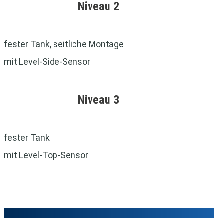
Niveau 2
fester Tank, seitliche Montage
mit Level-Side-Sensor
Niveau 3
fester Tank
mit Level-Top-Sensor