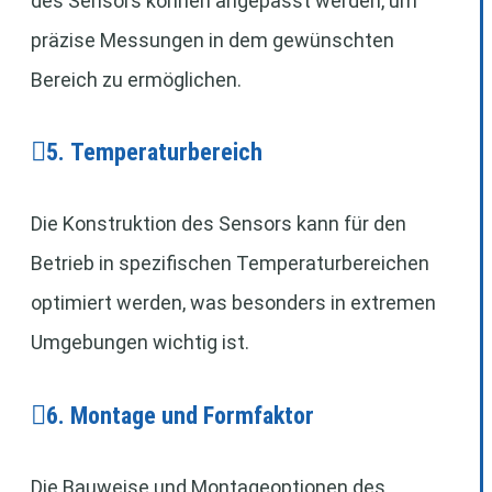
des Sensors können angepasst werden, um
präzise Messungen in dem gewünschten
Bereich zu ermöglichen.
5. Temperaturbereich
Die Konstruktion des Sensors kann für den
Betrieb in spezifischen Temperaturbereichen
optimiert werden, was besonders in extremen
Umgebungen wichtig ist.
6. Montage und Formfaktor
Die Bauweise und Montageoptionen des