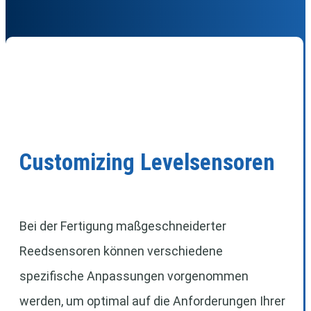
Customizing Levelsensoren
Bei der Fertigung maßgeschneiderter
Reedsensoren können verschiedene
spezifische Anpassungen vorgenommen
werden, um optimal auf die Anforderungen Ihrer