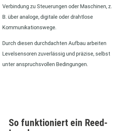
Verbindung zu Steuerungen oder Maschinen, z.
B. über analoge, digitale oder drahtlose
Kommunikationswege.
Durch diesen durchdachten Aufbau arbeiten
Levelsensoren zuverlässig und präzise, selbst
unter anspruchsvollen Bedingungen.
So funktioniert ein Reed-