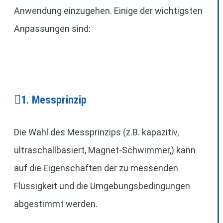
Anwendung einzugehen. Einige der wichtigsten
Anpassungen sind:
1. Messprinzip
Die Wahl des Messprinzips (z.B. kapazitiv,
ultraschallbasiert, Magnet-Schwimmer,) kann
auf die Eigenschaften der zu messenden
Flüssigkeit und die Umgebungsbedingungen
abgestimmt werden.