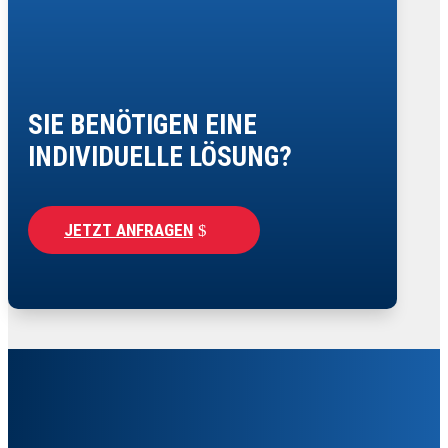
SIE BENÖTIGEN EINE
INDIVIDUELLE LÖSUNG?
JETZT ANFRAGEN