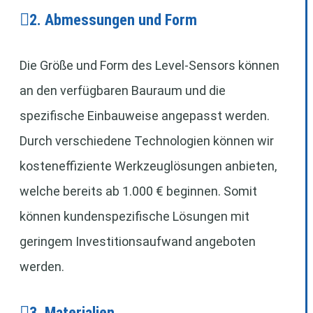
2. Abmessungen und Form
Die Größe und Form des Level-Sensors können
an den verfügbaren Bauraum und die
spezifische Einbauweise angepasst werden.
Durch verschiedene Technologien können wir
kosteneffiziente Werkzeuglösungen anbieten,
welche bereits ab 1.000 € beginnen. Somit
können kundenspezifische Lösungen mit
geringem Investitionsaufwand angeboten
werden.
3. Materialien