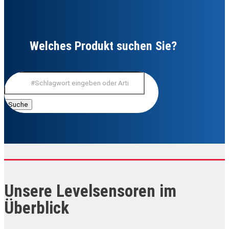
Welches Produkt suchen Sie?
Suchen
nach:
Unsere Levelsensoren im
Überblick