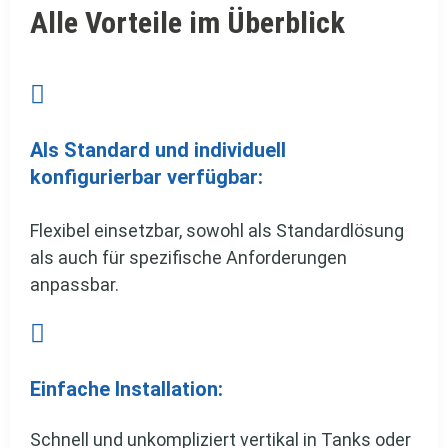
Alle Vorteile im Überblick

Als Standard und individuell
konfigurierbar verfügbar:
Flexibel einsetzbar, sowohl als Standardlösung
als auch für spezifische Anforderungen
anpassbar.

Einfache Installation:
Schnell und unkompliziert vertikal in Tanks oder