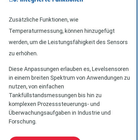
Zusätzliche Funktionen, wie
Temperaturmessung, können hinzugefügt
werden, um die Leistungsfähigkeit des Sensors
zu erhöhen.
Diese Anpassungen erlauben es, Levelsensoren
in einem breiten Spektrum von Anwendungen zu
nutzen, von einfachen
Tankfüllstandsmessungen bis hin zu
komplexen Prozesssteuerungs- und
Überwachungsaufgaben in Industrie und
Forschung.