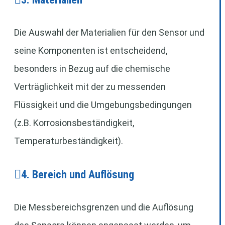
Die Auswahl der Materialien für den Sensor und
seine Komponenten ist entscheidend,
besonders in Bezug auf die chemische
Verträglichkeit mit der zu messenden
Flüssigkeit und die Umgebungsbedingungen
(z.B. Korrosionsbeständigkeit,
Temperaturbeständigkeit).
4. Bereich und Auflösung
Die Messbereichsgrenzen und die Auflösung