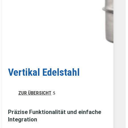
Vertikal Edelstahl
ZUR ÜBERSICHT
Präzise Funktionalität und einfache
Integration