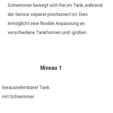
Schwimmer bewegt sich frei im Tank, während
der Sensor separat positioniert ist. Dies
ermöglicht eine flexible Anpassung an
verschiedene Tankformen und -größen.
Niveau 1
herausnehmbarer Tank
mit Schwimmer