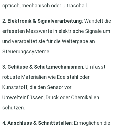
optisch, mechanisch oder Ultraschall.
2.
Elektronik & Signalverarbeitung
: Wandelt die
erfassten Messwerte in elektrische Signale um
und verarbeitet sie für die Weitergabe an
Steuerungssysteme.
3.
Gehäuse & Schutzmechanismen
: Umfasst
robuste Materialien wie Edelstahl oder
Kunststoff, die den Sensor vor
Umwelteinflüssen, Druck oder Chemikalien
schützen.
4.
Anschluss & Schnittstellen
: Ermöglichen die