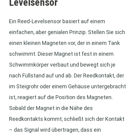
Levelsensor
Ein Reed-Levelsensor basiert auf einem
einfachen, aber genialen Prinzip. Stellen Sie sich
einen kleinen Magneten vor, der in einem Tank
schwimmt. Dieser Magnet ist fest in einem
Schwimmkörper verbaut und bewegt sich je
nach Füllstand auf und ab. Der Reedkontakt, der
im Steigrohr oder einem Gehäuse untergebracht
ist, reagiert auf die Position des Magneten.
Sobald der Magnet in die Nähe des
Reedkontakts kommt, schließt sich der Kontakt
– das Signal wird übertragen, dass ein