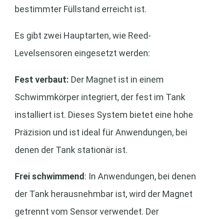
bestimmter Füllstand erreicht ist.
Es gibt zwei Hauptarten, wie Reed-
Levelsensoren eingesetzt werden:
Fest verbaut:
Der Magnet ist in einem
Schwimmkörper integriert, der fest im Tank
installiert ist. Dieses System bietet eine hohe
Präzision und ist ideal für Anwendungen, bei
denen der Tank stationär ist.
Frei schwimmend
: In Anwendungen, bei denen
der Tank herausnehmbar ist, wird der Magnet
getrennt vom Sensor verwendet. Der