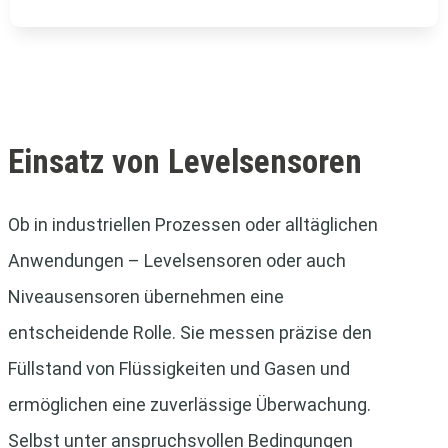
Einsatz von Levelsensoren
Ob in industriellen Prozessen oder alltäglichen
Anwendungen – Levelsensoren oder auch
Niveausensoren übernehmen eine
entscheidende Rolle. Sie messen präzise den
Füllstand von Flüssigkeiten und Gasen und
ermöglichen eine zuverlässige Überwachung.
Selbst unter anspruchsvollen Bedingungen