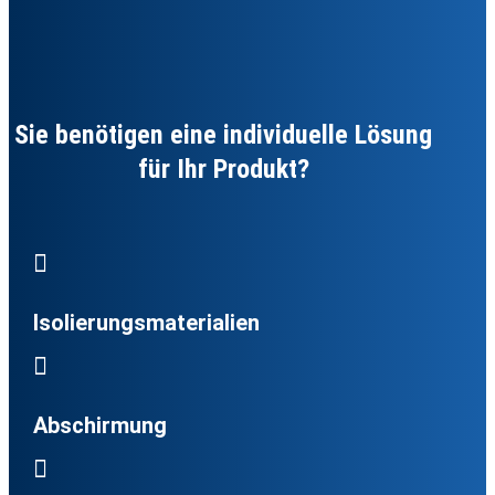
Sie benötigen eine individuelle Lösung
für Ihr Produkt?

Isolierungsmaterialien

Abschirmung
