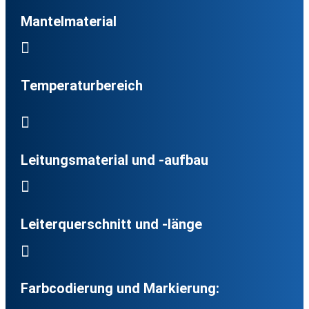
Mantelmaterial

Temperaturbereich

Leitungsmaterial und -aufbau

Leiterquerschnitt und -länge

Farbcodierung und Markierung: