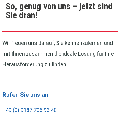
So, genug von uns – jetzt sind
Sie dran!
Wir freuen uns darauf, Sie kennenzulernen und
mit Ihnen zusammen die ideale Lösung für Ihre
Herausforderung zu finden.
Rufen Sie uns an
+49 (0) 9187 706 93 40