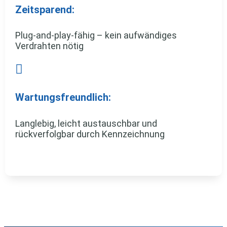
Zeitsparend:
Plug-and-play-fähig – kein aufwändiges
Verdrahten nötig

Wartungsfreundlich:
Langlebig, leicht austauschbar und
rückverfolgbar durch Kennzeichnung