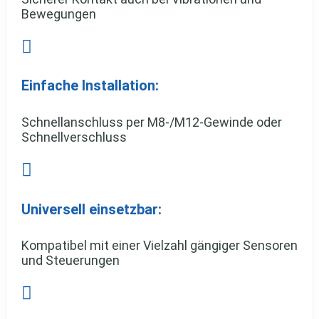
Bewegungen

Einfache Installation:
Schnellanschluss per M8-/M12-Gewinde oder
Schnellverschluss

Universell einsetzbar:
Kompatibel mit einer Vielzahl gängiger Sensoren
und Steuerungen
