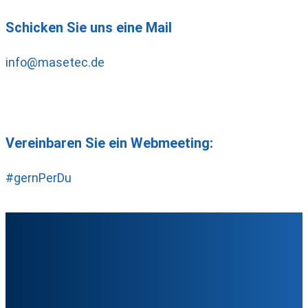
Schicken Sie uns eine Mail
info@masetec.de
Vereinbaren Sie ein Webmeeting:
#gernPerDu