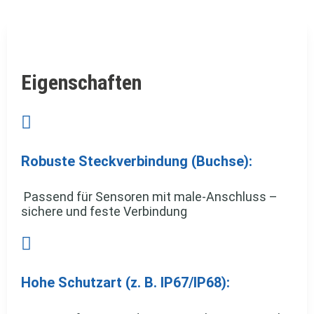
Eigenschaften

Robuste Steckverbindung (Buchse):
Passend für Sensoren mit male-Anschluss –
sichere und feste Verbindung

Hohe Schutzart (z. B. IP67/IP68):