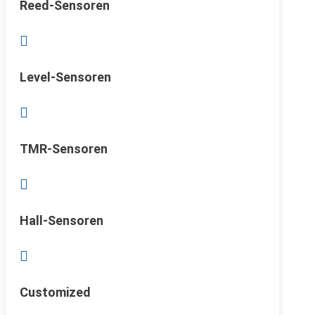
Reed-Sensoren

Level-Sensoren

TMR-Sensoren

Hall-Sensoren

Customized