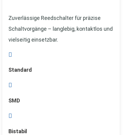
Zuverlässige Reedschalter für präzise
Schaltvorgänge – langlebig, kontaktlos und
vielseitig einsetzbar.

Standard

SMD

Bistabil