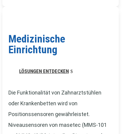
Medizinische
Einrichtung
LÖSUNGEN ENTDECKEN
Die Funktionalität von Zahnarztstühlen
oder Krankenbetten wird von
Positionssensoren gewährleistet.
Niveausensoren von masetec (MMS-101