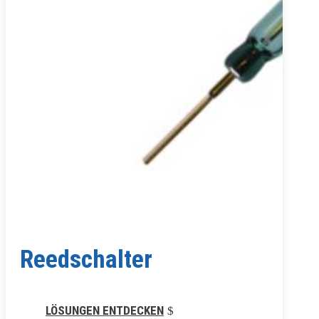
Reedschalter
LÖSUNGEN ENTDECKEN