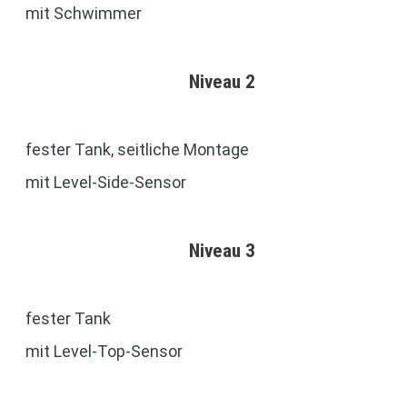
mit Schwimmer
Niveau 2
fester Tank, seitliche Montage
mit Level-Side-Sensor
Niveau 3
fester Tank
mit Level-Top-Sensor