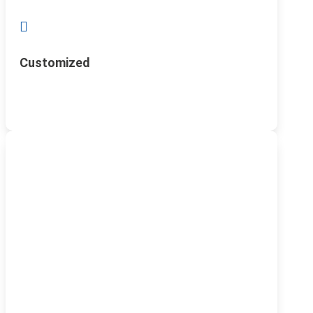

Customized