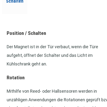
Schalten
Position / Schalten
Der Magnet ist in der Tür verbaut, wenn die Türe
aufgeht, öffnet der Schalter und das Licht im
Kühlschrank geht an.
Rotation
Mithilfe von Reed- oder Hallsensoren werden in
unzähligen Anwendungen die Rotationen geprüft bz