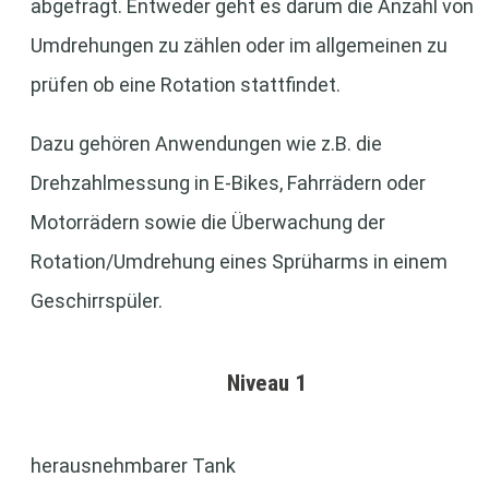
abgefragt. Entweder geht es darum die Anzahl von
Umdrehungen zu zählen oder im allgemeinen zu
prüfen ob eine Rotation stattfindet.
Dazu gehören Anwendungen wie z.B. die
Drehzahlmessung in E-Bikes, Fahrrädern oder
Motorrädern sowie die Überwachung der
Rotation/Umdrehung eines Sprüharms in einem
Geschirrspüler.
Niveau 1
herausnehmbarer Tank