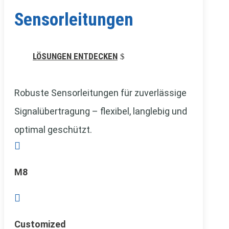
Sensorleitungen
LÖSUNGEN ENTDECKEN
Robuste Sensorleitungen für zuverlässige
Signalübertragung – flexibel, langlebig und
optimal geschützt.

M8

Customized