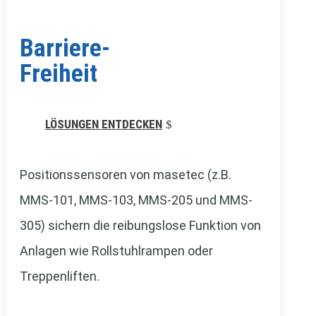
Barriere­-
Freiheit
LÖSUNGEN ENTDECKEN
Positionssensoren von masetec (z.B.
MMS-101, MMS-103, MMS-205 und MMS-
305) sichern die reibungslose Funktion von
Anlagen wie Rollstuhlrampen oder
Treppenliften.