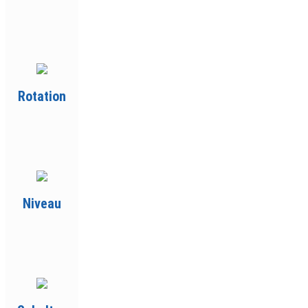
Rotation
Niveau