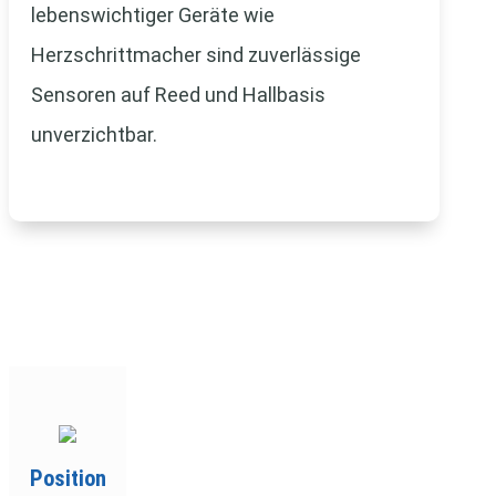
lebenswichtiger Geräte wie
Herzschrittmacher sind zuverlässige
Sensoren auf Reed und Hallbasis
unverzichtbar.
Position