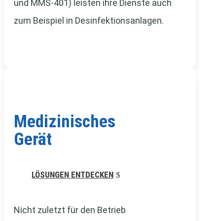
und MMS-401) leisten ihre Dienste auch
zum Beispiel in Desinfektionsanlagen.
Medizinisches
Gerät
LÖSUNGEN ENTDECKEN
Nicht zuletzt für den Betrieb