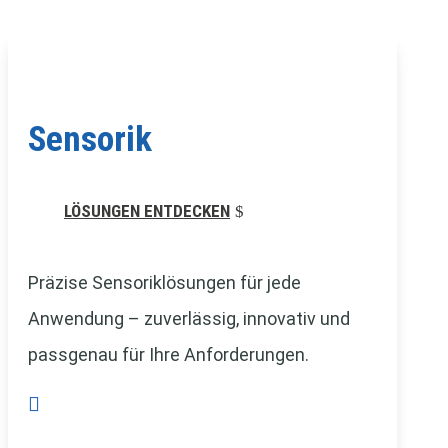
Sensorik
LÖSUNGEN ENTDECKEN
Präzise Sensoriklösungen für jede
Anwendung – zuverlässig, innovativ und
passgenau für Ihre Anforderungen.
