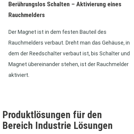
Berührungslos Schalten – Aktivierung eines
Rauchmelders
Der Magnet ist in dem festen Bauteil des
Rauchmelders verbaut. Dreht man das Gehäuse, in
dem der Reedschalter verbaut ist, bis Schalter und
Magnet übereinander stehen, ist der Rauchmelder
aktiviert.
Produktlösungen für den
Bereich Industrie Lösungen