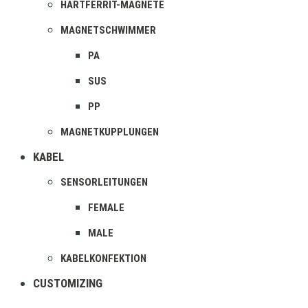
HARTFERRIT-MAGNETE
MAGNETSCHWIMMER
PA
SUS
PP
MAGNETKUPPLUNGEN
KABEL
SENSORLEITUNGEN
FEMALE
MALE
KABELKONFEKTION
CUSTOMIZING