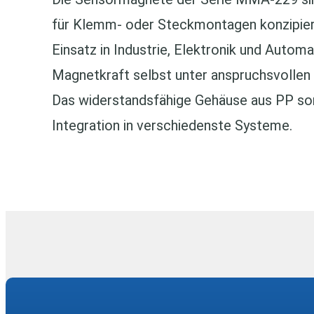
für Klemm‑ oder Steckmontagen konzipiert.
Einsatz in Industrie, Elektronik und Automa
Magnetkraft selbst unter anspruchsvollen
Das widerstandsfähige Gehäuse aus PP sorg
Integration in verschiedenste Systeme.