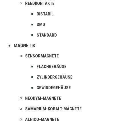
REEDKONTAKTE
BISTABIL
SMD
STANDARD
MAGNETIK
SENSORMAGNETE
FLACHGEHÄUSE
ZYLINDERGEHÄUSE
GEWINDEGEHÄUSE
NEODYM-MAGNETE
SAMARIUM-KOBALT-MAGNETE
ALNICO-MAGNETE