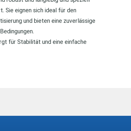
 Sie eignen sich ideal für den
tisierung und bieten eine zuverlässige
 Bedingungen.
t für Stabilität und eine einfache