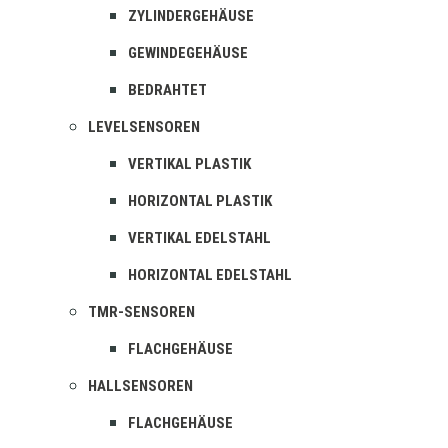
ZYLINDERGEHÄUSE
GEWINDEGEHÄUSE
BEDRAHTET
LEVELSENSOREN
VERTIKAL PLASTIK
HORIZONTAL PLASTIK
VERTIKAL EDELSTAHL
HORIZONTAL EDELSTAHL
TMR-SENSOREN
FLACHGEHÄUSE
HALLSENSOREN
FLACHGEHÄUSE