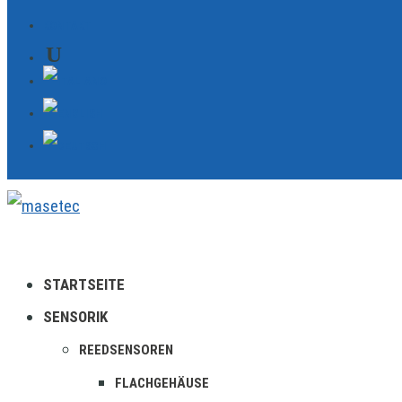
KONTAKT
STARTSEITE
SENSORIK
REEDSENSOREN
FLACHGEHÄUSE