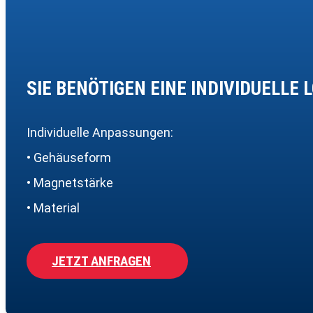
SIE BENÖTIGEN EINE INDIVIDUELLE 
Individuelle Anpassungen:
• Gehäuseform
• Magnetstärke
• Material
JETZT ANFRAGEN