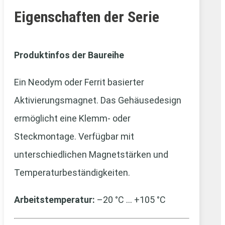
Eigenschaften der Serie
Produktinfos der Baureihe
Ein Neodym oder Ferrit basierter
Aktivierungsmagnet. Das Gehäusedesign
ermöglicht eine Klemm- oder
Steckmontage. Verfügbar mit
unterschiedlichen Magnetstärken und
Temperaturbeständigkeiten.
Arbeitstemperatur:
–20 °C … +105 °C