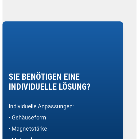
SIE BENÖTIGEN EINE
INDIVIDUELLE LÖSUNG?
Individuelle Anpassungen:
• Gehäuseform
• Magnetstärke