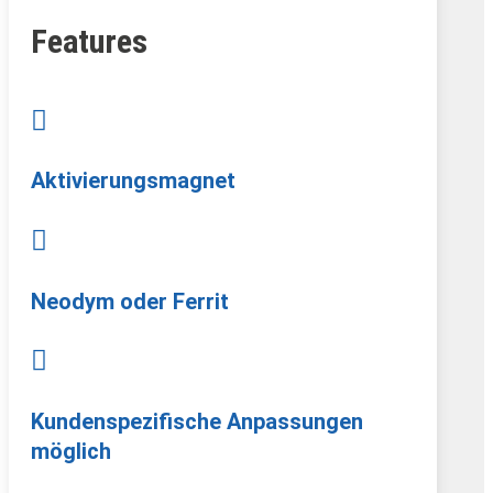
Features

Aktivierungsmagnet

Neodym oder Ferrit

Kundenspezifische Anpassungen
möglich