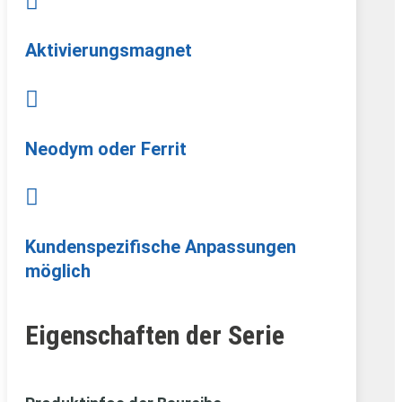

Aktivierungsmagnet

Neodym oder Ferrit

Kundenspezifische Anpassungen
möglich
Eigenschaften der Serie