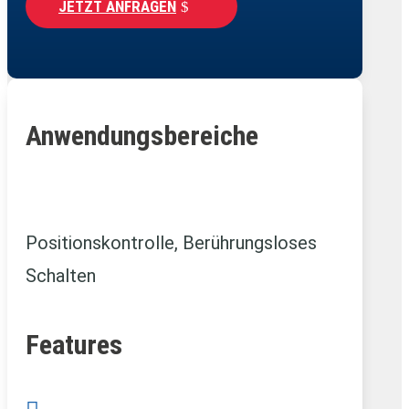
JETZT ANFRAGEN
Anwendungsbereiche
Positionskontrolle, Berührungsloses
Schalten
Features