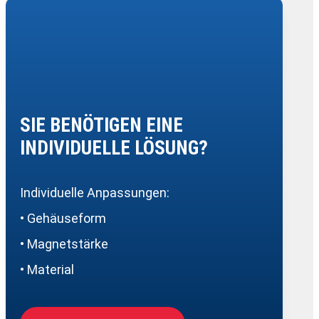
SIE BENÖTIGEN EINE
INDIVIDUELLE LÖSUNG?
Individuelle Anpassungen:
• Gehäuseform
• Magnetstärke
• Material