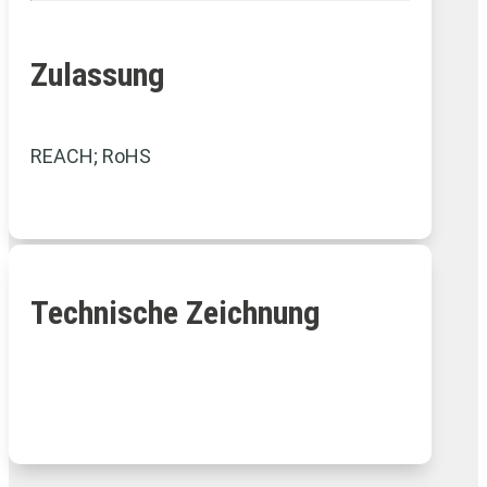
Zulassung
REACH; RoHS
Technische Zeichnung