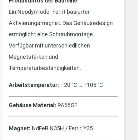
Produktinfos der Baureihe
Ein Neodym oder Ferrit basierter
Aktivierungsmagnet. Das Gehäusedesign
ermöglicht eine Schraubmontage.
Verfügbar mit unterschiedlichen
Magnetstärken und
Temperaturbeständigkeiten.
Arbeitstemperatur:
–20 °C … +105 °C
Gehäuse Material:
PA66GF
Magnet:
NdFeB N35H / Ferrit Y35