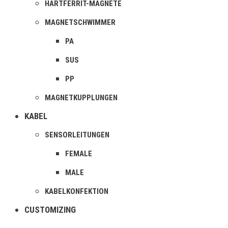
HARTFERRIT-MAGNETE
MAGNETSCHWIMMER
PA
SUS
PP
MAGNETKUPPLUNGEN
KABEL
SENSORLEITUNGEN
FEMALE
MALE
KABELKONFEKTION
CUSTOMIZING