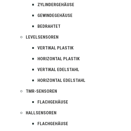
ZYLINDERGEHÄUSE
GEWINDEGEHÄUSE
BEDRAHTET
LEVELSENSOREN
VERTIKAL PLASTIK
HORIZONTAL PLASTIK
VERTIKAL EDELSTAHL
HORIZONTAL EDELSTAHL
TMR-SENSOREN
FLACHGEHÄUSE
HALLSENSOREN
FLACHGEHÄUSE