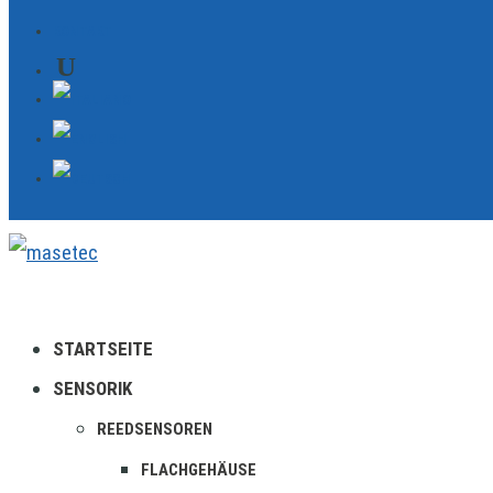
KONTAKT
STARTSEITE
SENSORIK
REEDSENSOREN
FLACHGEHÄUSE