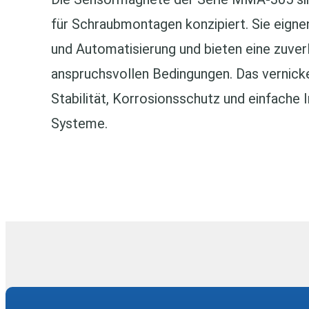
für Schraubmontagen konzipiert. Sie eignen 
und Automatisierung und bieten eine zuver
anspruchsvollen Bedingungen. Das vernick
Stabilität, Korrosionsschutz und einfache 
Systeme.