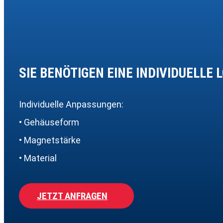
SIE BENÖTIGEN EINE INDIVIDUELLE 
Individuelle Anpassungen:
• Gehäuseform
• Magnetstärke
• Material
JETZT ANFRAGEN