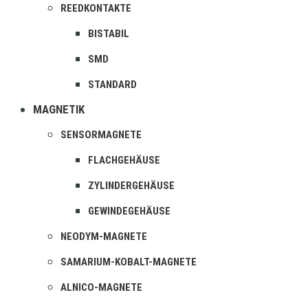
REEDKONTAKTE
BISTABIL
SMD
STANDARD
MAGNETIK
SENSORMAGNETE
FLACHGEHÄUSE
ZYLINDERGEHÄUSE
GEWINDEGEHÄUSE
NEODYM-MAGNETE
SAMARIUM-KOBALT-MAGNETE
ALNICO-MAGNETE