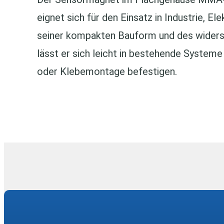
eignet sich für den Einsatz in Industrie, E
seiner kompakten Bauform und des wider
lässt er sich leicht in bestehende Systeme 
oder Klebemontage befestigen.