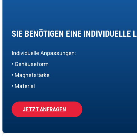
SIE BENÖTIGEN EINE INDIVIDUELLE 
Individuelle Anpassungen:
• Gehäuseform
• Magnetstärke
• Material
JETZT ANFRAGEN