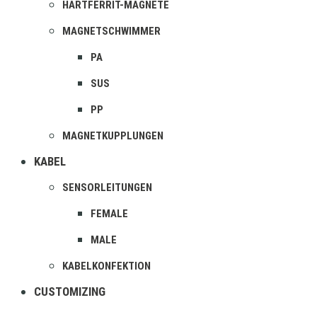
HARTFERRIT-MAGNETE
MAGNETSCHWIMMER
PA
SUS
PP
MAGNETKUPPLUNGEN
KABEL
SENSORLEITUNGEN
FEMALE
MALE
KABELKONFEKTION
CUSTOMIZING