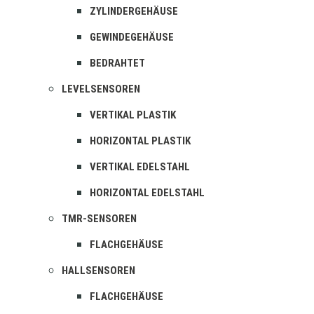
ZYLINDERGEHÄUSE
GEWINDEGEHÄUSE
BEDRAHTET
LEVELSENSOREN
VERTIKAL PLASTIK
HORIZONTAL PLASTIK
VERTIKAL EDELSTAHL
HORIZONTAL EDELSTAHL
TMR-SENSOREN
FLACHGEHÄUSE
HALLSENSOREN
FLACHGEHÄUSE