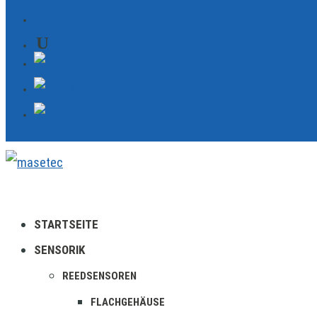
KONTAKT
STARTSEITE
SENSORIK
REEDSENSOREN
FLACHGEHÄUSE