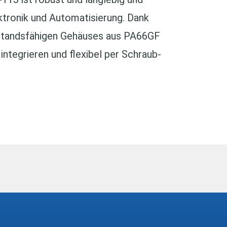
lektronik und Automatisierung. Dank
standsfähigen Gehäuses aus PA66GF
integrieren und flexibel per Schraub-