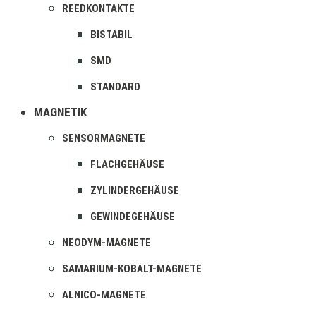
REEDKONTAKTE
BISTABIL
SMD
STANDARD
MAGNETIK
SENSORMAGNETE
FLACHGEHÄUSE
ZYLINDERGEHÄUSE
GEWINDEGEHÄUSE
NEODYM-MAGNETE
SAMARIUM-KOBALT-MAGNETE
ALNICO-MAGNETE