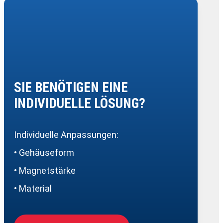
SIE BENÖTIGEN EINE
INDIVIDUELLE LÖSUNG?
Individuelle Anpassungen:
• Gehäuseform
• Magnetstärke
• Material