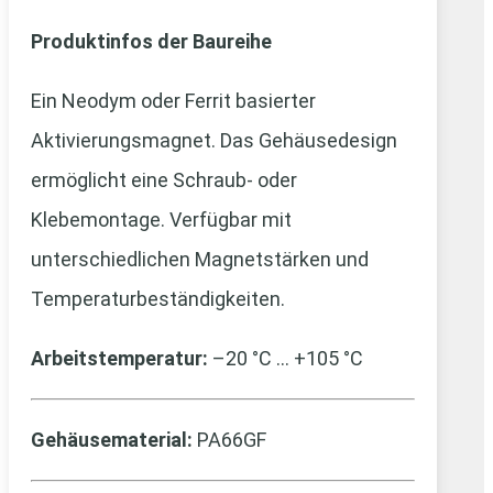
Produktinfos der Baureihe
Ein Neodym oder Ferrit basierter
Aktivierungsmagnet. Das Gehäusedesign
ermöglicht eine Schraub- oder
Klebemontage. Verfügbar mit
unterschiedlichen Magnetstärken und
Temperaturbeständigkeiten.
Arbeitstemperatur:
–20 °C … +105 °C
Gehäusematerial:
PA66GF