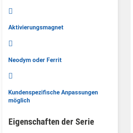

Aktivierungsmagnet

Neodym oder Ferrit

Kundenspezifische Anpassungen
möglich
Eigenschaften der Serie