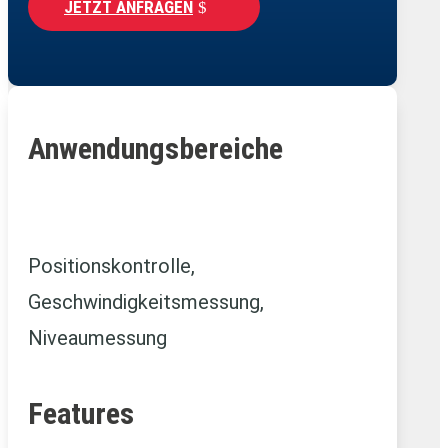
JETZT ANFRAGEN
Anwendungsbereiche
Positionskontrolle,
Geschwindigkeitsmessung,
Niveaumessung
Features