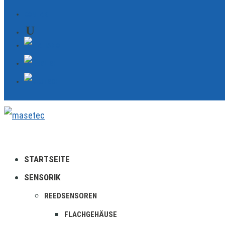
KONTAKT
STARTSEITE
SENSORIK
REEDSENSOREN
FLACHGEHÄUSE