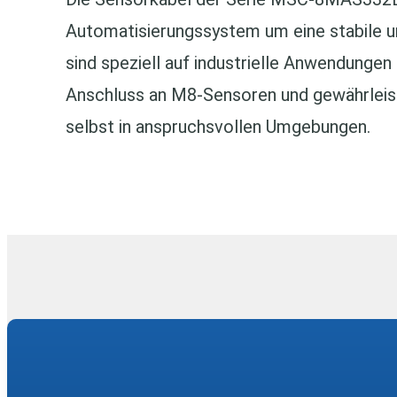
Automatisierungssystem um eine stabile u
sind speziell auf industrielle Anwendungen
Anschluss an M8‑Sensoren und gewährleist
selbst in anspruchsvollen Umgebungen.