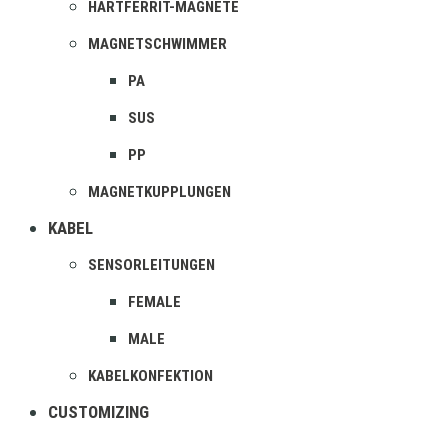
HARTFERRIT-MAGNETE
MAGNETSCHWIMMER
PA
SUS
PP
MAGNETKUPPLUNGEN
KABEL
SENSORLEITUNGEN
FEMALE
MALE
KABELKONFEKTION
CUSTOMIZING