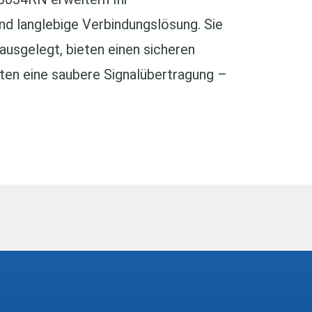
nd langlebige Verbindungslösung. Sie
 ausgelegt, bieten einen sicheren
en eine saubere Signalübertragung –