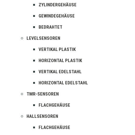
ZYLINDERGEHÄUSE
GEWINDEGEHÄUSE
BEDRAHTET
LEVELSENSOREN
VERTIKAL PLASTIK
HORIZONTAL PLASTIK
VERTIKAL EDELSTAHL
HORIZONTAL EDELSTAHL
TMR-SENSOREN
FLACHGEHÄUSE
HALLSENSOREN
FLACHGEHÄUSE