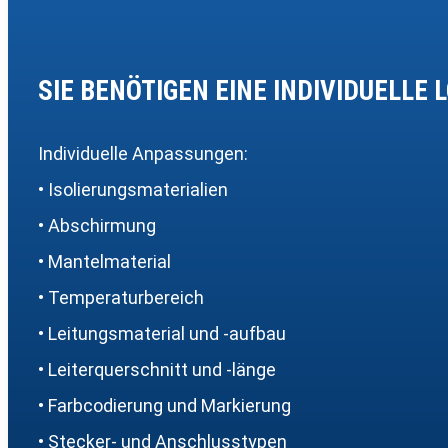
SIE BENÖTIGEN EINE INDIVIDUELLE 
Individuelle Anpassungen:
• Isolierungsmaterialien
• Abschirmung
• Mantelmaterial
• Temperaturbereich
• Leitungsmaterial und -aufbau
• Leiterquerschnitt und -länge
• Farbcodierung und Markierung
• Stecker- und Anschlusstypen