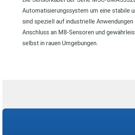
Automatisierungssystem um eine stabile u
sind speziell auf industrielle Anwendungen
Anschluss an M8‑Sensoren und gewährleist
selbst in rauen Umgebungen.