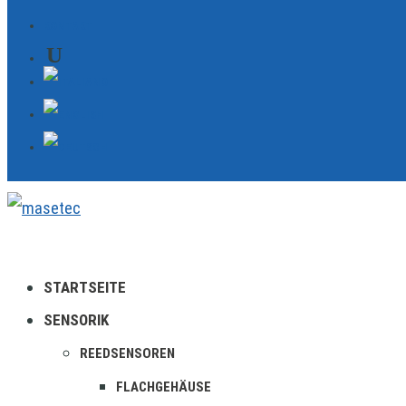
KONTAKT
STARTSEITE
SENSORIK
REEDSENSOREN
FLACHGEHÄUSE