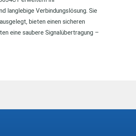
nd langlebige Verbindungslösung. Sie
 ausgelegt, bieten einen sicheren
en eine saubere Signalübertragung –