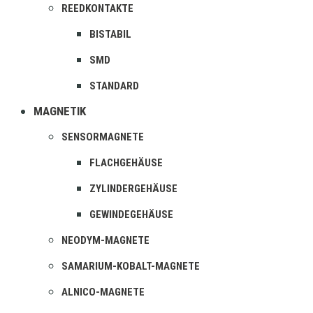
REEDKONTAKTE
BISTABIL
SMD
STANDARD
MAGNETIK
SENSORMAGNETE
FLACHGEHÄUSE
ZYLINDERGEHÄUSE
GEWINDEGEHÄUSE
NEODYM-MAGNETE
SAMARIUM-KOBALT-MAGNETE
ALNICO-MAGNETE