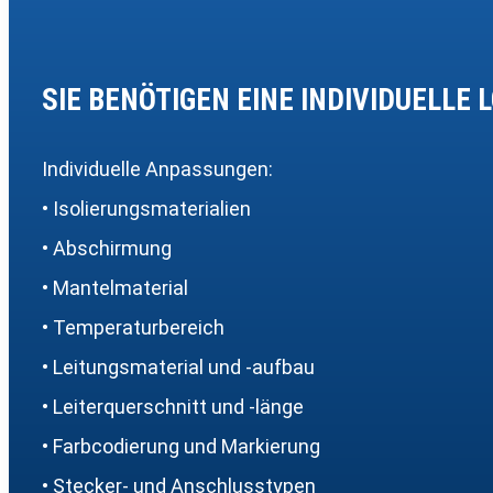
SIE BENÖTIGEN EINE INDIVIDUELLE 
Individuelle Anpassungen:
• Isolierungsmaterialien
• Abschirmung
• Mantelmaterial
• Temperaturbereich
• Leitungsmaterial und -aufbau
• Leiterquerschnitt und -länge
• Farbcodierung und Markierung
• Stecker- und Anschlusstypen