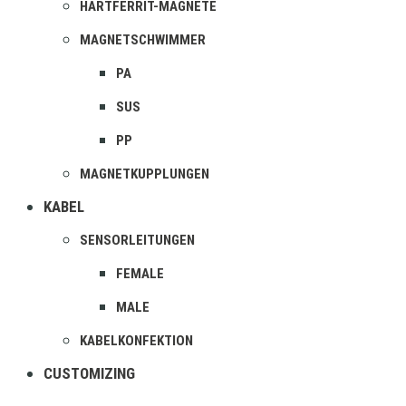
HARTFERRIT-MAGNETE
MAGNETSCHWIMMER
PA
SUS
PP
MAGNETKUPPLUNGEN
KABEL
SENSORLEITUNGEN
FEMALE
MALE
KABELKONFEKTION
CUSTOMIZING