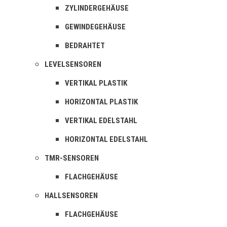
ZYLINDERGEHÄUSE
GEWINDEGEHÄUSE
BEDRAHTET
LEVELSENSOREN
VERTIKAL PLASTIK
HORIZONTAL PLASTIK
VERTIKAL EDELSTAHL
HORIZONTAL EDELSTAHL
TMR-SENSOREN
FLACHGEHÄUSE
HALLSENSOREN
FLACHGEHÄUSE