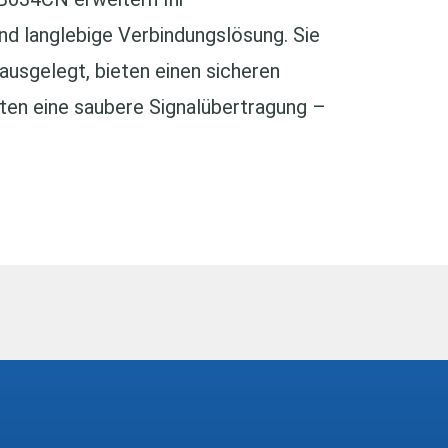
nd langlebige Verbindungslösung. Sie
 ausgelegt, bieten einen sicheren
en eine saubere Signalübertragung –