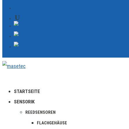
KONTAKT
STARTSEITE
SENSORIK
REEDSENSOREN
FLACHGEHÄUSE