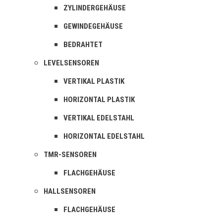
ZYLINDERGEHÄUSE
GEWINDEGEHÄUSE
BEDRAHTET
LEVELSENSOREN
VERTIKAL PLASTIK
HORIZONTAL PLASTIK
VERTIKAL EDELSTAHL
HORIZONTAL EDELSTAHL
TMR-SENSOREN
FLACHGEHÄUSE
HALLSENSOREN
FLACHGEHÄUSE