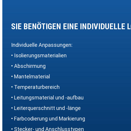
SIE BENÖTIGEN EINE INDIVIDUELLE 
Individuelle Anpassungen:
• Isolierungsmaterialien
• Abschirmung
• Mantelmaterial
• Temperaturbereich
• Leitungsmaterial und -aufbau
• Leiterquerschnitt und -länge
• Farbcodierung und Markierung
• Stecker- und Anschlusstypen