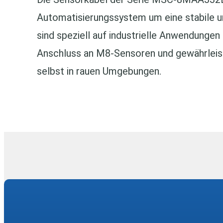
Automatisierungssystem um eine stabile u
sind speziell auf industrielle Anwendungen
Anschluss an M8‑Sensoren und gewährleist
selbst in rauen Umgebungen.