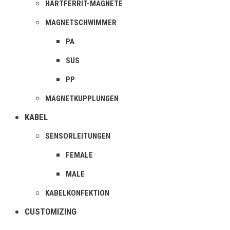
HARTFERRIT-MAGNETE
MAGNETSCHWIMMER
PA
SUS
PP
MAGNETKUPPLUNGEN
KABEL
SENSORLEITUNGEN
FEMALE
MALE
KABELKONFEKTION
CUSTOMIZING