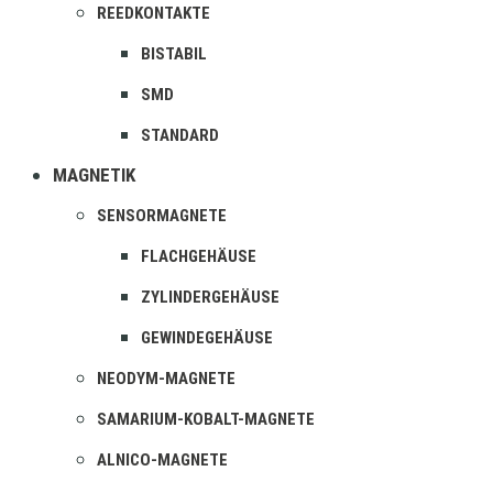
REEDKONTAKTE
BISTABIL
SMD
STANDARD
MAGNETIK
SENSORMAGNETE
FLACHGEHÄUSE
ZYLINDERGEHÄUSE
GEWINDEGEHÄUSE
NEODYM-MAGNETE
SAMARIUM-KOBALT-MAGNETE
ALNICO-MAGNETE