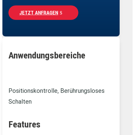
JETZT ANFRAGEN
Anwendungsbereiche
Positionskontrolle, Berührungsloses
Schalten
Features