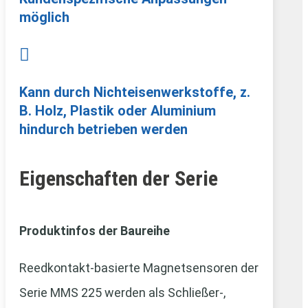
möglich

Kann durch Nichteisenwerkstoffe, z.
B. Holz, Plastik oder Aluminium
hindurch betrieben werden
Eigenschaften der Serie
Produktinfos der Baureihe
Reedkontakt-basierte Magnetsensoren der
Serie MMS 225 werden als Schließer-,