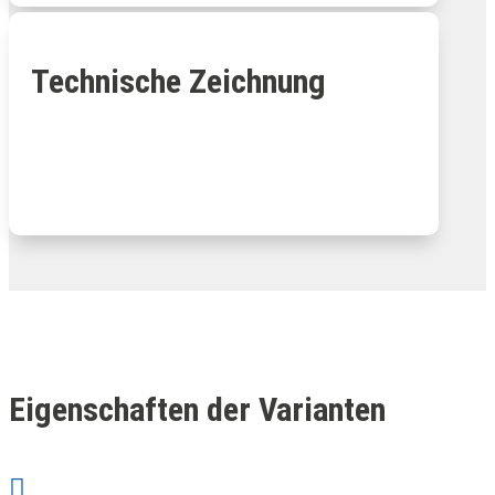
Technische Zeichnung
Eigenschaften der Varianten
