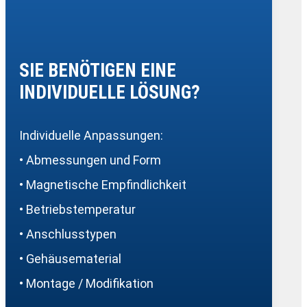
SIE BENÖTIGEN EINE
INDIVIDUELLE LÖSUNG?
Individuelle Anpassungen:
• Abmessungen und Form
• Magnetische Empfindlichkeit
• Betriebstemperatur
• Anschlusstypen
• Gehäusematerial
• Montage / Modifikation