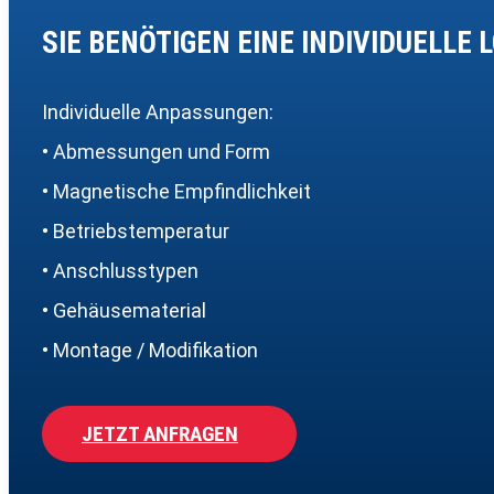
SIE BENÖTIGEN EINE INDIVIDUELLE 
Individuelle Anpassungen:
• Abmessungen und Form
• Magnetische Empfindlichkeit
• Betriebstemperatur
• Anschlusstypen
• Gehäusematerial
• Montage / Modifikation
JETZT ANFRAGEN