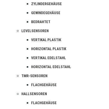
ZYLINDERGEHÄUSE
GEWINDEGEHÄUSE
BEDRAHTET
LEVELSENSOREN
VERTIKAL PLASTIK
HORIZONTAL PLASTIK
VERTIKAL EDELSTAHL
HORIZONTAL EDELSTAHL
TMR-SENSOREN
FLACHGEHÄUSE
HALLSENSOREN
FLACHGEHÄUSE