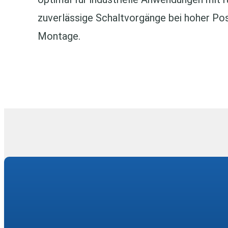
zuverlässige Schaltvorgänge bei hoher Pos
Montage.