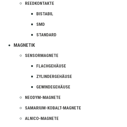
REEDKONTAKTE
BISTABIL
SMD
STANDARD
MAGNETIK
SENSORMAGNETE
FLACHGEHÄUSE
ZYLINDERGEHÄUSE
GEWINDEGEHÄUSE
NEODYM-MAGNETE
SAMARIUM-KOBALT-MAGNETE
ALNICO-MAGNETE