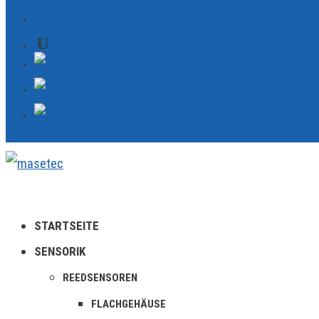
KONTAKT
STARTSEITE
SENSORIK
REEDSENSOREN
FLACHGEHÄUSE