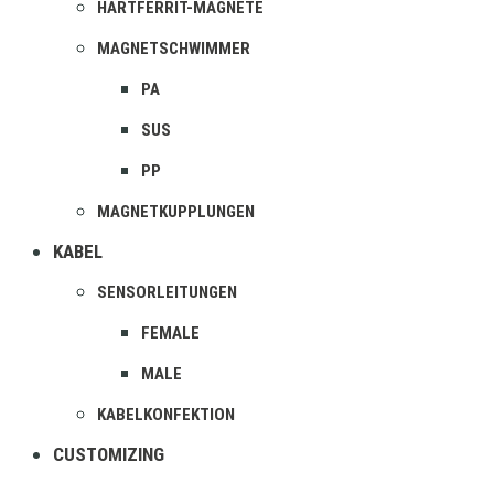
HARTFERRIT-MAGNETE
MAGNETSCHWIMMER
PA
SUS
PP
MAGNETKUPPLUNGEN
KABEL
SENSORLEITUNGEN
FEMALE
MALE
KABELKONFEKTION
CUSTOMIZING