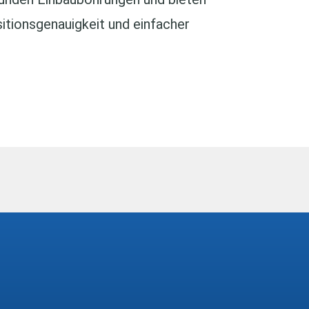
itionsgenauigkeit und einfacher