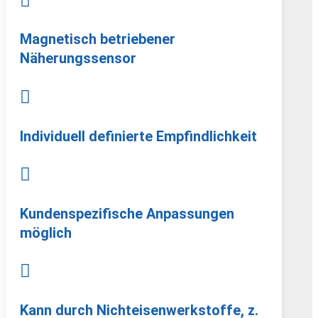

Magnetisch betriebener
Näherungssensor

Individuell definierte Empfindlichkeit

Kundenspezifische Anpassungen
möglich

Kann durch Nichteisenwerkstoffe, z.