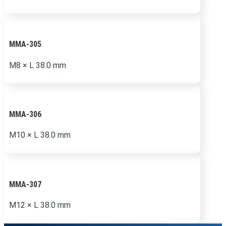
MMA-305
M8 × L 38.0 mm
MMA-306
M10 × L 38.0 mm
MMA-307
M12 × L 38.0 mm