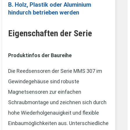
B. Holz, Plastik oder Aluminium
hindurch betrieben werden
Eigenschaften der Serie
Produktinfos der Baureihe
Die Reedsensoren der Serie MMS 307 im
Gewindegehäuse sind robuste
Magnetsensoren zur einfachen
Schraubmontage und zeichnen sich durch
hohe Wiederholgenauigkeit und flexible
Einbaumöglichkeiten aus. Unterschiedliche