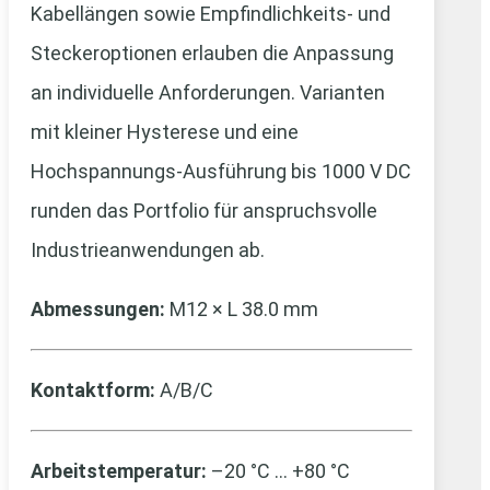
Kabellängen sowie Empfindlichkeits- und
Steckeroptionen erlauben die Anpassung
an individuelle Anforderungen. Varianten
mit kleiner Hysterese und eine
Hochspannungs-Ausführung bis 1000 V DC
runden das Portfolio für anspruchsvolle
Industrieanwendungen ab.
Abmessungen:
M12 × L 38.0 mm
Kontaktform:
A/B/C
Arbeitstemperatur:
–20 °C … +80 °C