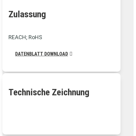
Zulassung
REACH; RoHS
DATENBLATT DOWNLOAD
Technische Zeichnung