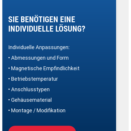
SIE BENÖTIGEN EINE
INDIVIDUELLE LÖSUNG?
Individuelle Anpassungen:
• Abmessungen und Form
• Magnetische Empfindlichkeit
• Betriebstemperatur
• Anschlusstypen
• Gehäusematerial
• Montage / Modifikation