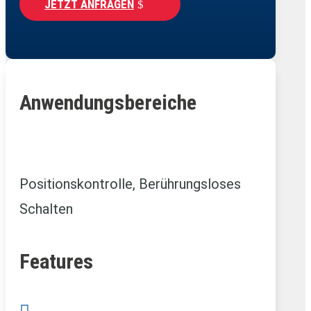
JETZT ANFRAGEN
Anwendungsbereiche
Positionskontrolle, Berührungsloses
Schalten
Features