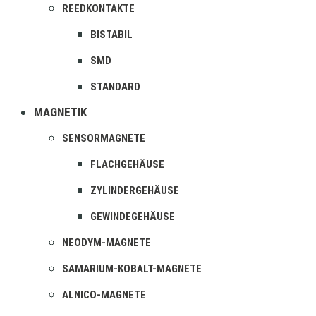
REEDKONTAKTE
BISTABIL
SMD
STANDARD
MAGNETIK
SENSORMAGNETE
FLACHGEHÄUSE
ZYLINDERGEHÄUSE
GEWINDEGEHÄUSE
NEODYM-MAGNETE
SAMARIUM-KOBALT-MAGNETE
ALNICO-MAGNETE