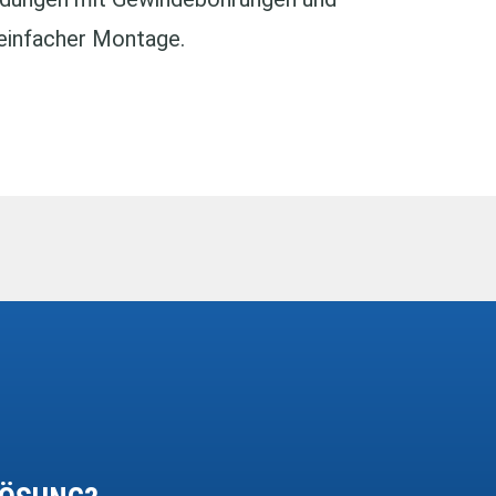
 einfacher Montage.