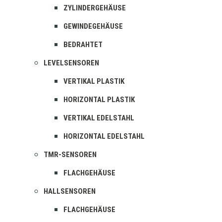
ZYLINDERGEHÄUSE
GEWINDEGEHÄUSE
BEDRAHTET
LEVELSENSOREN
VERTIKAL PLASTIK
HORIZONTAL PLASTIK
VERTIKAL EDELSTAHL
HORIZONTAL EDELSTAHL
TMR-SENSOREN
FLACHGEHÄUSE
HALLSENSOREN
FLACHGEHÄUSE