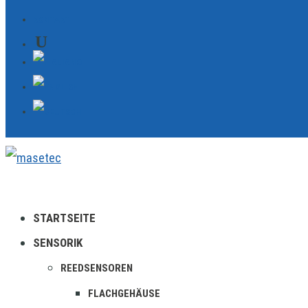
KONTAKT
STARTSEITE
SENSORIK
REEDSENSOREN
FLACHGEHÄUSE