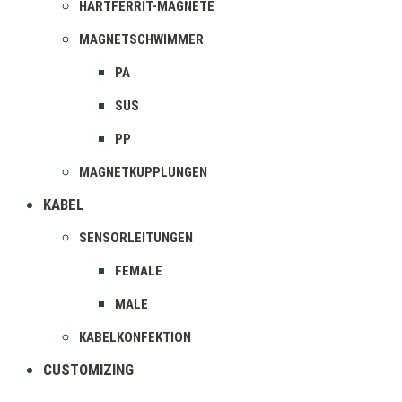
HARTFERRIT-MAGNETE
MAGNETSCHWIMMER
PA
SUS
PP
MAGNETKUPPLUNGEN
KABEL
SENSORLEITUNGEN
FEMALE
MALE
KABELKONFEKTION
CUSTOMIZING