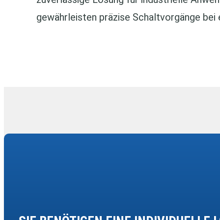
gewährleisten präzise Schaltvorgänge bei