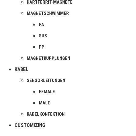
HARTFERRIT-MAGNETE
MAGNETSCHWIMMER
PA
SUS
PP
MAGNETKUPPLUNGEN
KABEL
SENSORLEITUNGEN
FEMALE
MALE
KABELKONFEKTION
CUSTOMIZING