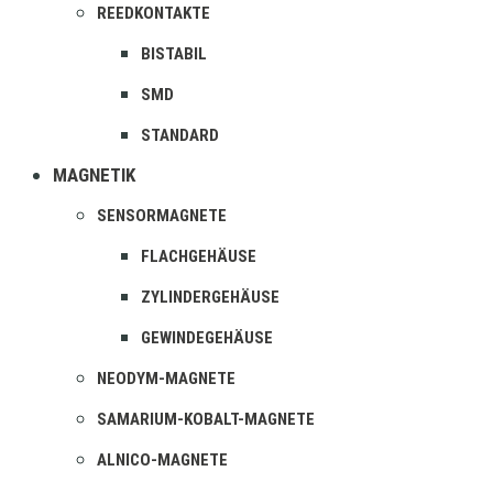
REEDKONTAKTE
BISTABIL
SMD
STANDARD
MAGNETIK
SENSORMAGNETE
FLACHGEHÄUSE
ZYLINDERGEHÄUSE
GEWINDEGEHÄUSE
NEODYM-MAGNETE
SAMARIUM-KOBALT-MAGNETE
ALNICO-MAGNETE