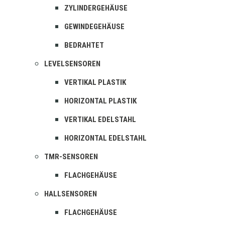
ZYLINDERGEHÄUSE
GEWINDEGEHÄUSE
BEDRAHTET
LEVELSENSOREN
VERTIKAL PLASTIK
HORIZONTAL PLASTIK
VERTIKAL EDELSTAHL
HORIZONTAL EDELSTAHL
TMR-SENSOREN
FLACHGEHÄUSE
HALLSENSOREN
FLACHGEHÄUSE