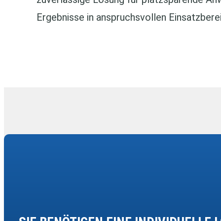
Ergebnisse in anspruchsvollen Einsatzbere