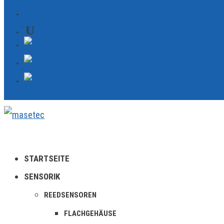
KONTAKT
STARTSEITE
SENSORIK
REEDSENSOREN
FLACHGEHÄUSE