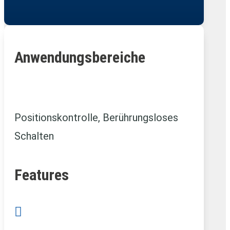
Anwendungsbereiche
Positionskontrolle, Berührungsloses
Schalten
Features
