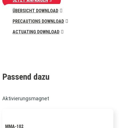
JETZT ANFRAGEN
ÜBERSICHT DOWNLOAD
PRECAUTIONS DOWNLOAD
ACTUATING DOWNLOAD
Passend dazu
Aktivierungsmagnet
MMA-102