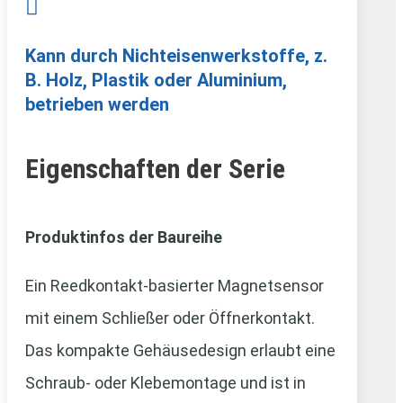

Kann durch Nichteisenwerkstoffe, z.
B. Holz, Plastik oder Aluminium,
betrieben werden
Eigenschaften der Serie
Produktinfos der Baureihe
Ein Reedkontakt-basierter Magnetsensor
mit einem Schließer oder Öffnerkontakt.
Das kompakte Gehäusedesign erlaubt eine
Schraub- oder Klebemontage und ist in