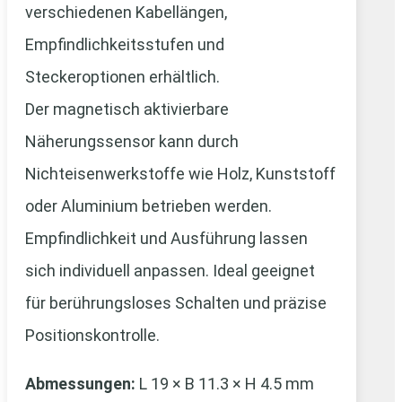
verschiedenen Kabellängen,
Empfindlichkeitsstufen und
Steckeroptionen erhältlich.
Der magnetisch aktivierbare
Näherungssensor kann durch
Nichteisenwerkstoffe wie Holz, Kunststoff
oder Aluminium betrieben werden.
Empfindlichkeit und Ausführung lassen
sich individuell anpassen. Ideal geeignet
für berührungsloses Schalten und präzise
Positionskontrolle.
Abmessungen:
L 19 × B 11.3 × H 4.5 mm