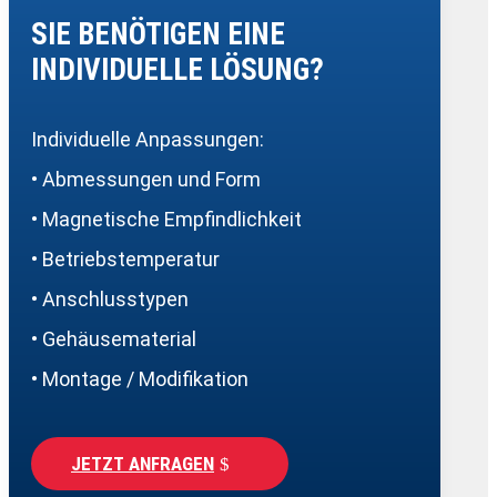
SIE BENÖTIGEN EINE
INDIVIDUELLE LÖSUNG?
Individuelle Anpassungen:
• Abmessungen und Form
• Magnetische Empfindlichkeit
• Betriebstemperatur
• Anschlusstypen
• Gehäusematerial
• Montage / Modifikation
JETZT ANFRAGEN