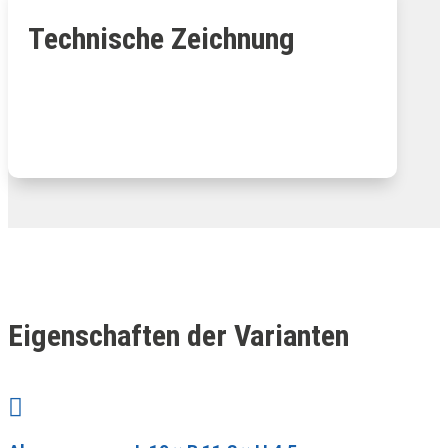
Technische Zeichnung
Eigenschaften der Varianten
