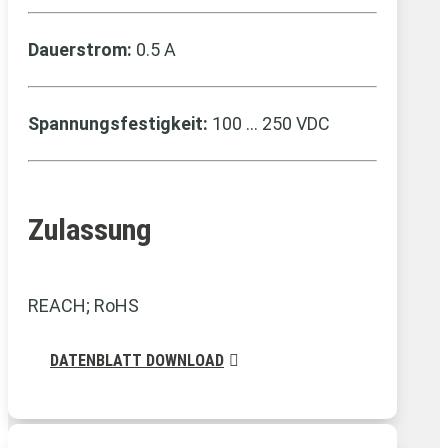
Dauerstrom:
0.5 A
Spannungsfestigkeit:
100 … 250 VDC
Zulassung
REACH; RoHS
DATENBLATT DOWNLOAD