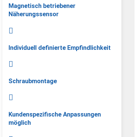
Magnetisch betriebener
Näherungssensor

Individuell definierte Empfindlichkeit

Schraubmontage

Kundenspezifische Anpassungen
möglich