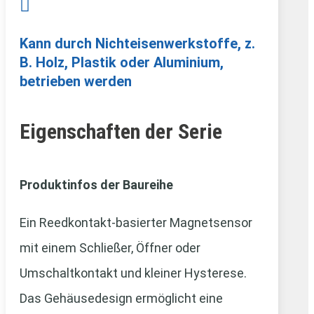

Kann durch Nichteisenwerkstoffe, z.
B. Holz, Plastik oder Aluminium,
betrieben werden
Eigenschaften der Serie
Produktinfos der Baureihe
Ein Reedkontakt-basierter Magnetsensor
mit einem Schließer, Öffner oder
Umschaltkontakt und kleiner Hysterese.
Das Gehäusedesign ermöglicht eine