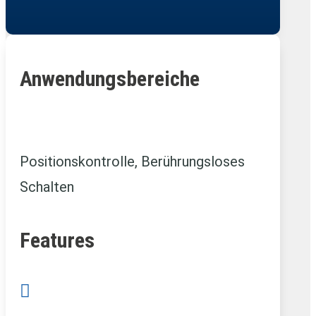
Anwendungsbereiche
Positionskontrolle, Berührungsloses
Schalten
Features
