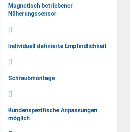
Magnetisch betriebener
Näherungssensor

Individuell definierte Empfindlichkeit

Schraubmontage

Kundenspezifische Anpassungen
möglich