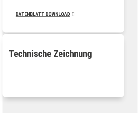
DATENBLATT DOWNLOAD
Technische Zeichnung