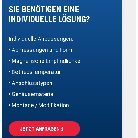
SIE BENÖTIGEN EINE
INDIVIDUELLE LÖSUNG?
Individuelle Anpassungen:
• Abmessungen und Form
• Magnetische Empfindlichkeit
• Betriebstemperatur
• Anschlusstypen
• Gehäusematerial
• Montage / Modifikation
JETZT ANFRAGEN