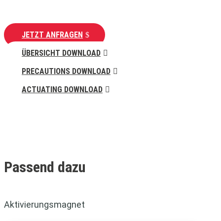
JETZT ANFRAGEN
ÜBERSICHT DOWNLOAD
PRECAUTIONS DOWNLOAD
ACTUATING DOWNLOAD
Passend dazu
Aktivierungsmagnet