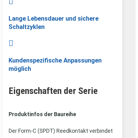

Lange Lebensdauer und sichere
Schaltzyklen

Kundenspezifische Anpassungen
möglich
Eigenschaften der Serie
Produktinfos der Baureihe
Der Form‑C (SPDT) Reedkontakt verbindet