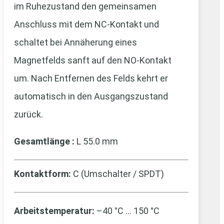
im Ruhezustand den gemeinsamen
Anschluss mit dem NC‑Kontakt und
schaltet bei Annäherung eines
Magnetfelds sanft auf den NO‑Kontakt
um. Nach Entfernen des Felds kehrt er
automatisch in den Ausgangszustand
zurück.
Gesamtlänge :
L 55.0 mm
Kontaktform:
C (Umschalter / SPDT)
Arbeitstemperatur:
–40 °C … 150 °C