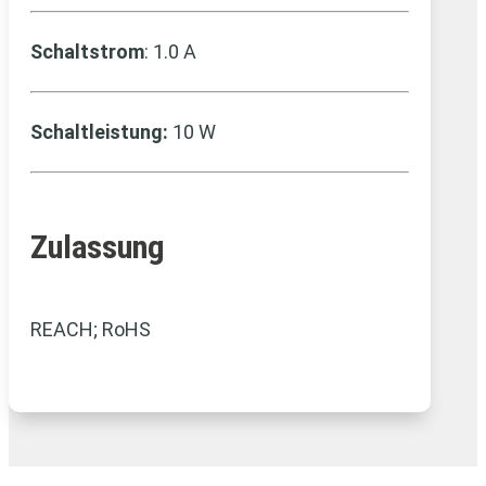
Schaltstrom
: 1.0 A
Schaltleistung:
10 W
Zulassung
REACH; RoHS