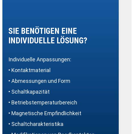
SIE BENÖTIGEN EINE
INDIVIDUELLE LÖSUNG?
Individuelle Anpassungen:
• Kontaktmaterial
• Abmessungen und Form
• Schaltkapazität
• Betriebstemperaturbereich
• Magnetische Empfindlichkeit
• Schaltcharakteristika