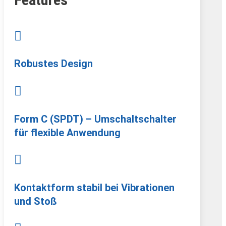

Robustes Design

Form C (SPDT) – Umschaltschalter
für flexible Anwendung

Kontaktform stabil bei Vibrationen
und Stoß