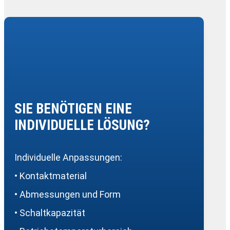
SIE BENÖTIGEN EINE
INDIVIDUELLE LÖSUNG?
Individuelle Anpassungen:
• Kontaktmaterial
• Abmessungen und Form
• Schaltkapazität