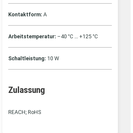
Kontaktform:
A
Arbeitstemperatur:
–40 °C … +125 °C
Schaltleistung:
10 W
Zulassung
REACH; RoHS