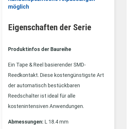
möglich
Eigenschaften der Serie
Produktinfos der Baureihe
Ein Tape & Reel basierender SMD-
Reedkontakt. Diese kostengünstigste Art
der automatisch bestückbaren
Reedschalter ist ideal für alle
kostenintensiven Anwendungen.
Abmessungen:
L 18.4 mm