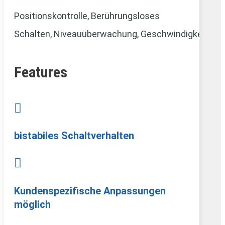
Positionskontrolle, Berührungsloses
Schalten,
Niveauüberwachung,
Geschwindigkeitsm
Features

bistabiles Schaltverhalten

Kundenspezifische Anpassungen
möglich