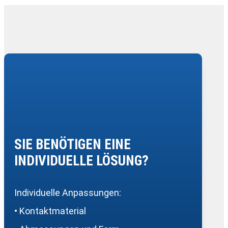
SIE BENÖTIGEN EINE
INDIVIDUELLE LÖSUNG?
Individuelle Anpassungen:
• Kontaktmaterial