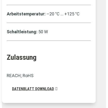
Arbeitstemperatur:
–20 °C … +125 °C
Schaltleistung:
50 W
Zulassung
REACH; RoHS
DATENBLATT DOWNLOAD