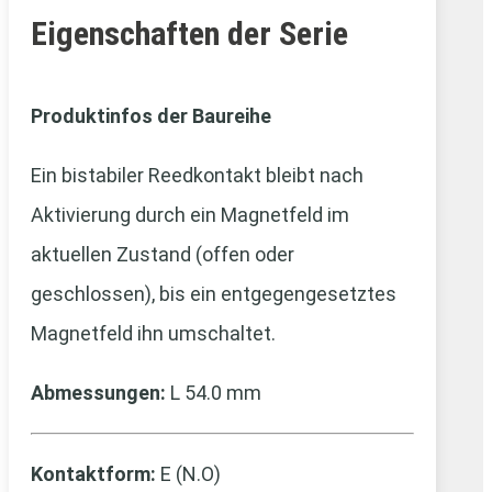
Eigenschaften der Serie
Produktinfos der Baureihe
Ein bistabiler Reedkontakt bleibt nach
Aktivierung durch ein Magnetfeld im
aktuellen Zustand (offen oder
geschlossen), bis ein entgegengesetztes
Magnetfeld ihn umschaltet.
Abmessungen:
L 54.0 mm
Kontaktform:
E (N.O)