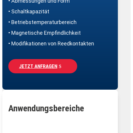
• Abmessungen und Form
• Schaltkapazität
• Betriebstemperaturbereich
• Magnetische Empfindlichkeit
• Modifikationen von Reedkontakten
JETZT ANFRAGEN
Anwendungsbereiche