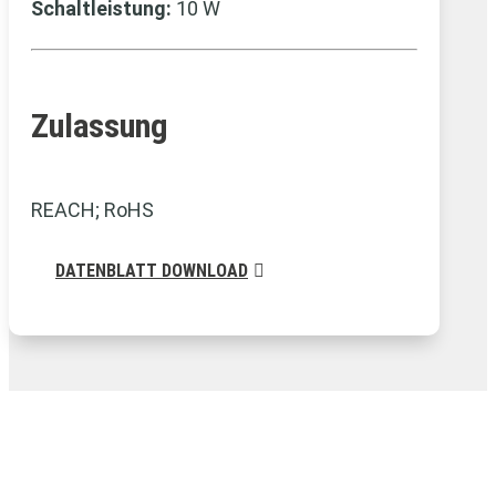
Schaltleistung:
10 W
Zulassung
REACH; RoHS
DATENBLATT DOWNLOAD