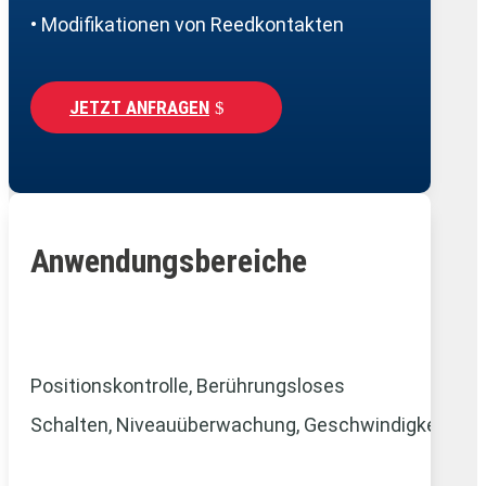
• Modifikationen von Reedkontakten
JETZT ANFRAGEN
Anwendungsbereiche
Positionskontrolle, Berührungsloses
Schalten,
Niveauüberwachung,
Geschwindigkeitsm