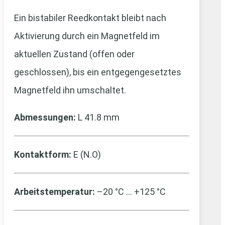
Ein bistabiler Reedkontakt bleibt nach
Aktivierung durch ein Magnetfeld im
aktuellen Zustand (offen oder
geschlossen), bis ein entgegengesetztes
Magnetfeld ihn umschaltet.
Abmessungen:
L 41.8 mm
Kontaktform:
E (N.O)
Arbeitstemperatur:
–20 °C … +125 °C