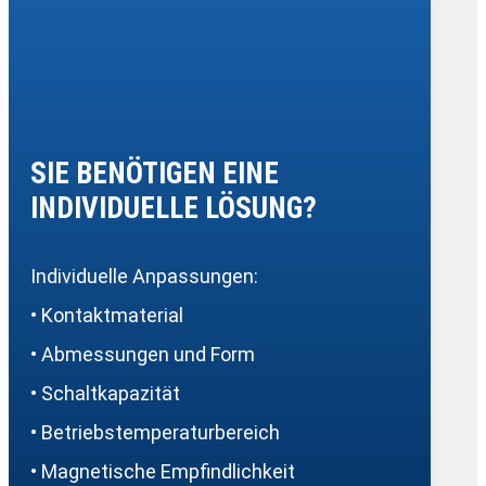
SIE BENÖTIGEN EINE
INDIVIDUELLE LÖSUNG?
Individuelle Anpassungen:
• Kontaktmaterial
• Abmessungen und Form
• Schaltkapazität
• Betriebstemperaturbereich
• Magnetische Empfindlichkeit