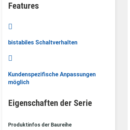
Features

bistabiles Schaltverhalten

Kundenspezifische Anpassungen
möglich
Eigenschaften der Serie
Produktinfos der Baureihe