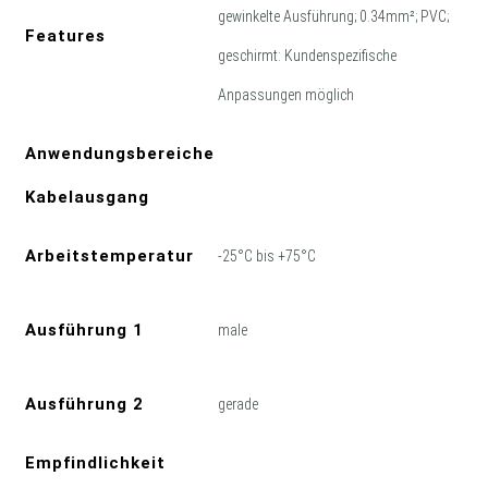
gewinkelte Ausführung; 0.34mm²; PVC;
Features
geschirmt: Kundenspezifische
Anpassungen möglich
Anwendungsbereiche
Kabelausgang
Arbeitstemperatur
-25°C bis +75°C
Ausführung 1
male
Ausführung 2
gerade
Empfindlichkeit