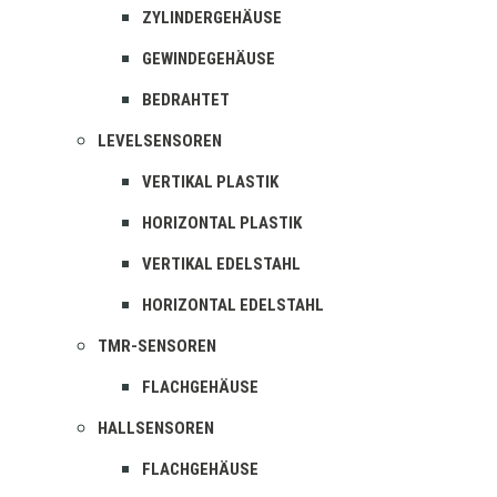
ZYLINDERGEHÄUSE
GEWINDEGEHÄUSE
BEDRAHTET
LEVELSENSOREN
VERTIKAL PLASTIK
HORIZONTAL PLASTIK
VERTIKAL EDELSTAHL
HORIZONTAL EDELSTAHL
TMR-SENSOREN
FLACHGEHÄUSE
HALLSENSOREN
FLACHGEHÄUSE