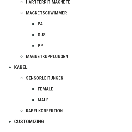
HARTFERRIT-MAGNETE
MAGNETSCHWIMMER
PA
SUS
PP
MAGNETKUPPLUNGEN
KABEL
SENSORLEITUNGEN
FEMALE
MALE
KABELKONFEKTION
CUSTOMIZING