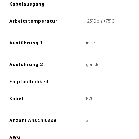
Kabelausgang
Arbeitstemperatur
-25°C bis +75°C
Ausführung 1
male
Ausführung 2
gerade
Empfindlichkeit
Kabel
PVC
Anzahl Anschlüsse
3
AWG