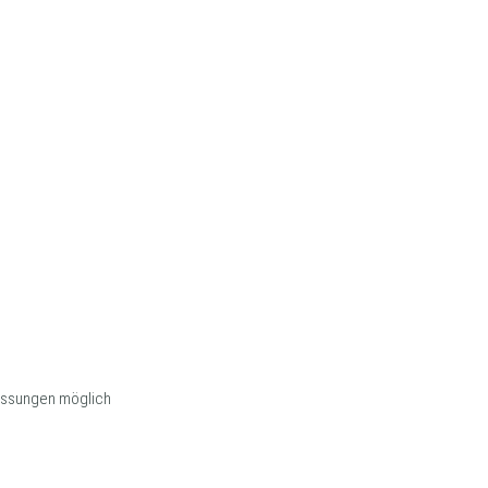
assungen möglich