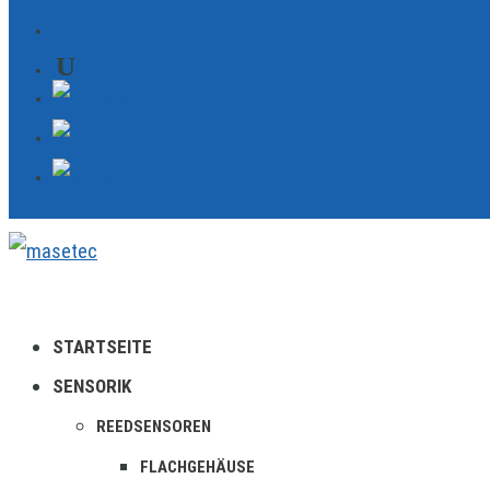
KONTAKT
STARTSEITE
SENSORIK
REEDSENSOREN
FLACHGEHÄUSE