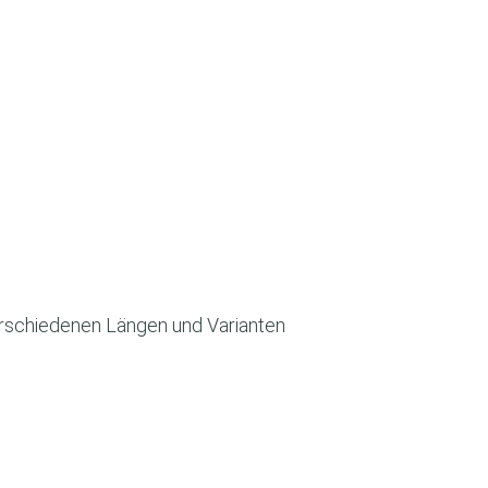
verschiedenen Längen und Varianten