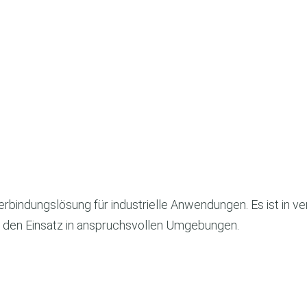
erbindungslösung für industrielle Anwendungen. Es ist in 
für den Einsatz in anspruchsvollen Umgebungen.