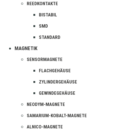
REEDKONTAKTE
BISTABIL
SMD
STANDARD
MAGNETIK
SENSORMAGNETE
FLACHGEHÄUSE
ZYLINDERGEHÄUSE
GEWINDEGEHÄUSE
NEODYM-MAGNETE
SAMARIUM-KOBALT-MAGNETE
ALNICO-MAGNETE