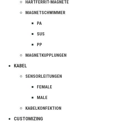
HARTFERRIT-MAGNETE
MAGNETSCHWIMMER
PA
SUS
PP
MAGNETKUPPLUNGEN
KABEL
SENSORLEITUNGEN
FEMALE
MALE
KABELKONFEKTION
CUSTOMIZING