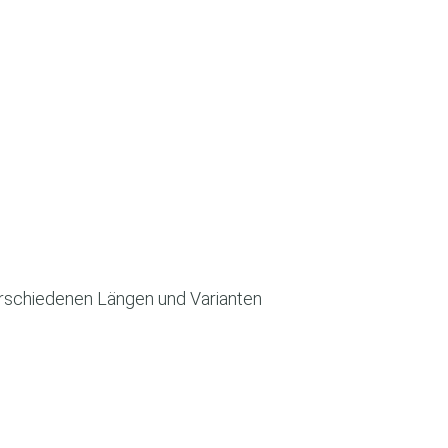
verschiedenen Längen und Varianten