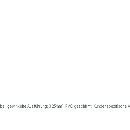
abel; gewinkelte Ausführung; 0.25mm²; PVC; geschirmt: Kundenspezifische