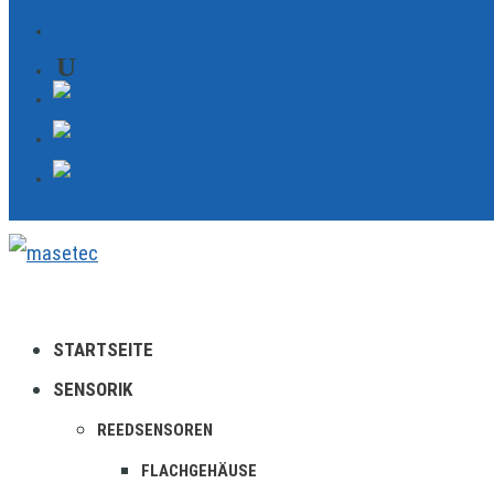
KONTAKT
STARTSEITE
SENSORIK
REEDSENSOREN
FLACHGEHÄUSE