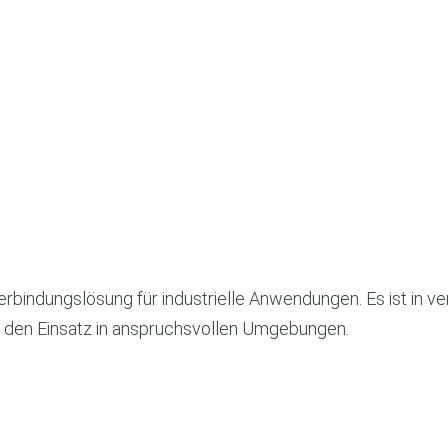
erbindungslösung für industrielle Anwendungen. Es ist in 
für den Einsatz in anspruchsvollen Umgebungen.