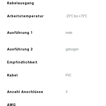
Kabelausgang
Arbeitstemperatur
-25°C bis +75°C
Ausführung 1
male
Ausführung 2
gebogen
Empfindlichkeit
Kabel
PVC
Anzahl Anschlüsse
3
AWG