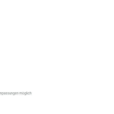
 Anpassungen möglich