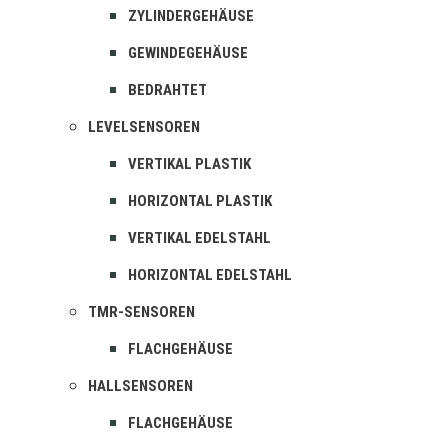
ZYLINDERGEHÄUSE
GEWINDEGEHÄUSE
BEDRAHTET
LEVELSENSOREN
VERTIKAL PLASTIK
HORIZONTAL PLASTIK
VERTIKAL EDELSTAHL
HORIZONTAL EDELSTAHL
TMR-SENSOREN
FLACHGEHÄUSE
HALLSENSOREN
FLACHGEHÄUSE