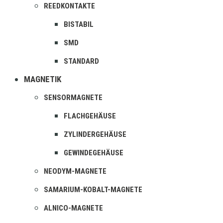
REEDKONTAKTE
BISTABIL
SMD
STANDARD
MAGNETIK
SENSORMAGNETE
FLACHGEHÄUSE
ZYLINDERGEHÄUSE
GEWINDEGEHÄUSE
NEODYM-MAGNETE
SAMARIUM-KOBALT-MAGNETE
ALNICO-MAGNETE