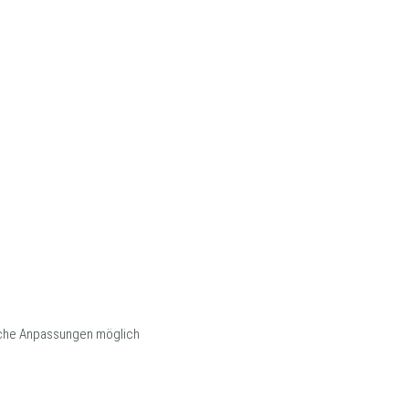
sche Anpassungen möglich