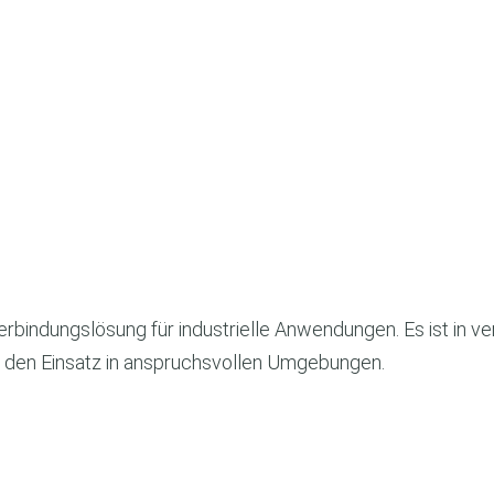
erbindungslösung für industrielle Anwendungen. Es ist in 
für den Einsatz in anspruchsvollen Umgebungen.