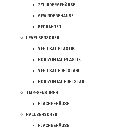
ZYLINDERGEHÄUSE
GEWINDEGEHÄUSE
BEDRAHTET
LEVELSENSOREN
VERTIKAL PLASTIK
HORIZONTAL PLASTIK
VERTIKAL EDELSTAHL
HORIZONTAL EDELSTAHL
TMR-SENSOREN
FLACHGEHÄUSE
HALLSENSOREN
FLACHGEHÄUSE