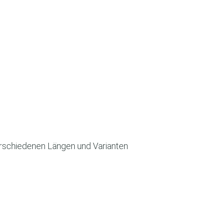
verschiedenen Längen und Varianten