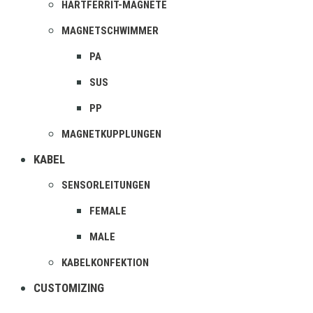
HARTFERRIT-MAGNETE
MAGNETSCHWIMMER
PA
SUS
PP
MAGNETKUPPLUNGEN
KABEL
SENSORLEITUNGEN
FEMALE
MALE
KABELKONFEKTION
CUSTOMIZING