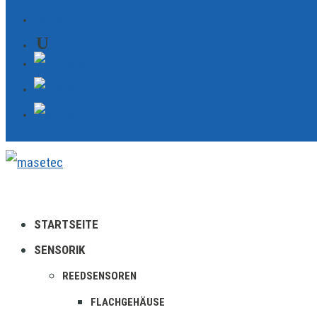
KONTAKT
STARTSEITE
SENSORIK
REEDSENSOREN
FLACHGEHÄUSE