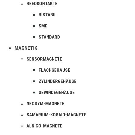
REEDKONTAKTE
BISTABIL
SMD
STANDARD
MAGNETIK
SENSORMAGNETE
FLACHGEHÄUSE
ZYLINDERGEHÄUSE
GEWINDEGEHÄUSE
NEODYM-MAGNETE
SAMARIUM-KOBALT-MAGNETE
ALNICO-MAGNETE