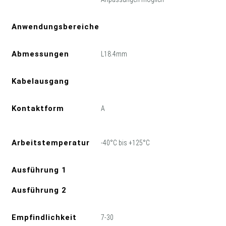
Anwendungsbereiche
Abmessungen
L18.4mm
Kabelausgang
Kontaktform
A
Arbeitstemperatur
-40°C bis +125°C
Ausführung 1
Ausführung 2
Empfindlichkeit
7-30