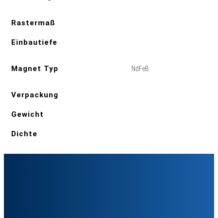
Rastermaß
Einbautiefe
Magnet Typ
NdFeB
Verpackung
Gewicht
Dichte