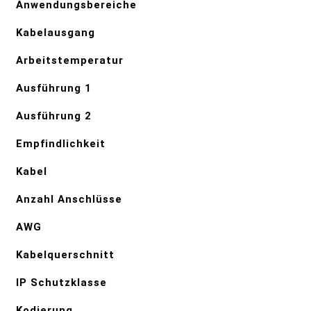
Anwendungsbereiche
Kabelausgang
Arbeitstemperatur
Ausführung 1
Ausführung 2
Empfindlichkeit
Kabel
Anzahl Anschlüsse
AWG
Kabelquerschnitt
IP Schutzklasse
Kodierung