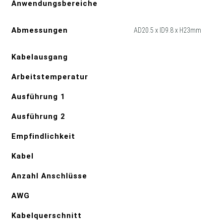
Anwendungsbereiche
Abmessungen
AD20.5 x ID9.8 x H23mm
Kabelausgang
Arbeitstemperatur
Ausführung 1
Ausführung 2
Empfindlichkeit
Kabel
Anzahl Anschlüsse
AWG
Kabelquerschnitt