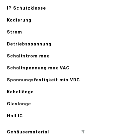
IP Schutzklasse
Kodierung
Strom
Betriebsspannung
Schaltstrom max
Schaltspannung max VAC
Spannungsfestigkeit min VDC
Kabellänge
Glaslänge
Hall IC
Gehäusematerial
PP