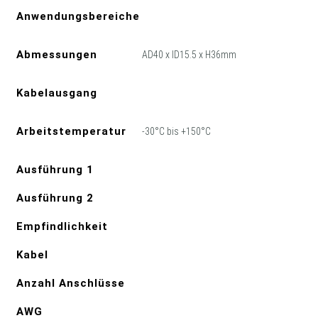
Anwendungsbereiche
Abmessungen
AD40 x ID15.5 x H36mm
Kabelausgang
Arbeitstemperatur
-30°C bis +150°C
Ausführung 1
Ausführung 2
Empfindlichkeit
Kabel
Anzahl Anschlüsse
AWG