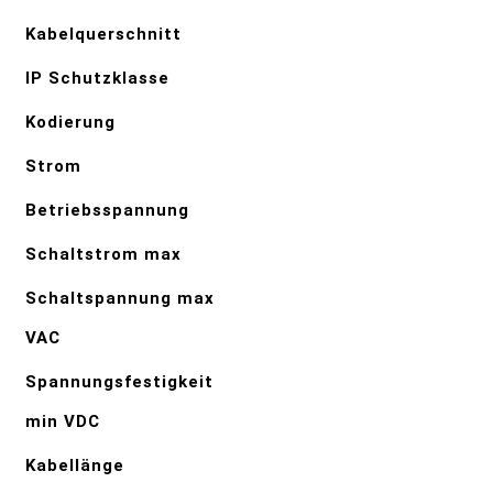
Kabelquerschnitt
IP Schutzklasse
Kodierung
Strom
Betriebsspannung
Schaltstrom max
Schaltspannung max
VAC
Spannungsfestigkeit
min VDC
Kabellänge