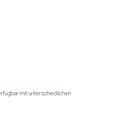
rfügbar mit unterschiedlichen