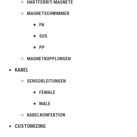
HARTFERRIT-MAGNETE
MAGNETSCHWIMMER
PA
SUS
PP
MAGNETKUPPLUNGEN
KABEL
SENSORLEITUNGEN
FEMALE
MALE
KABELKONFEKTION
CUSTOMIZING