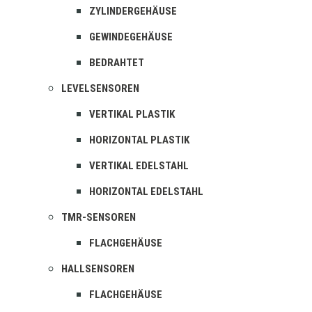
ZYLINDERGEHÄUSE
GEWINDEGEHÄUSE
BEDRAHTET
LEVELSENSOREN
VERTIKAL PLASTIK
HORIZONTAL PLASTIK
VERTIKAL EDELSTAHL
HORIZONTAL EDELSTAHL
TMR-SENSOREN
FLACHGEHÄUSE
HALLSENSOREN
FLACHGEHÄUSE