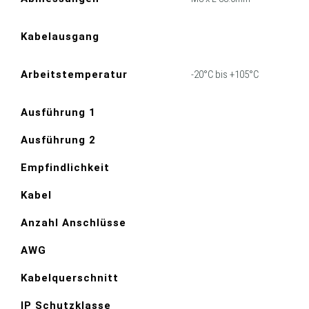
Kabelausgang
Arbeitstemperatur
-20°C bis +105°C
Ausführung 1
Ausführung 2
Empfindlichkeit
Kabel
Anzahl Anschlüsse
AWG
Kabelquerschnitt
IP Schutzklasse