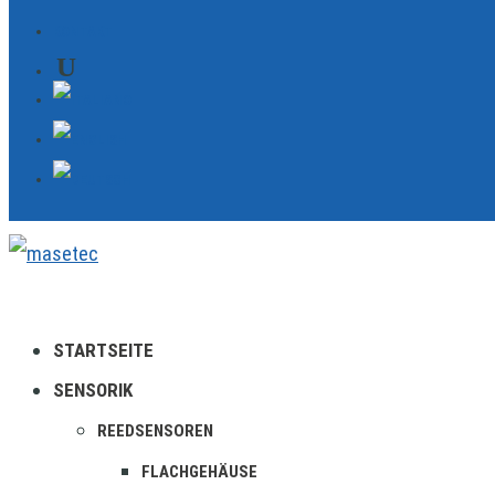
KONTAKT
STARTSEITE
SENSORIK
REEDSENSOREN
FLACHGEHÄUSE