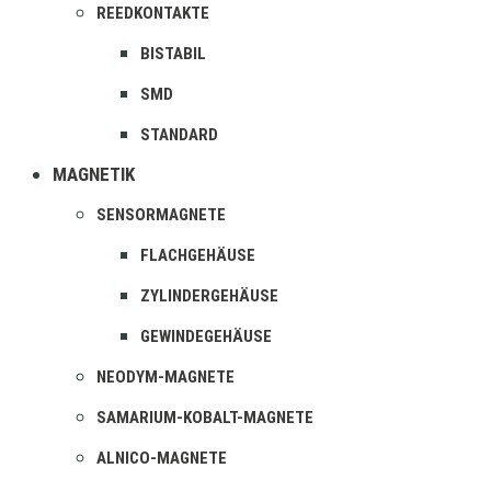
REEDKONTAKTE
BISTABIL
SMD
STANDARD
MAGNETIK
SENSORMAGNETE
FLACHGEHÄUSE
ZYLINDERGEHÄUSE
GEWINDEGEHÄUSE
NEODYM-MAGNETE
SAMARIUM-KOBALT-MAGNETE
ALNICO-MAGNETE