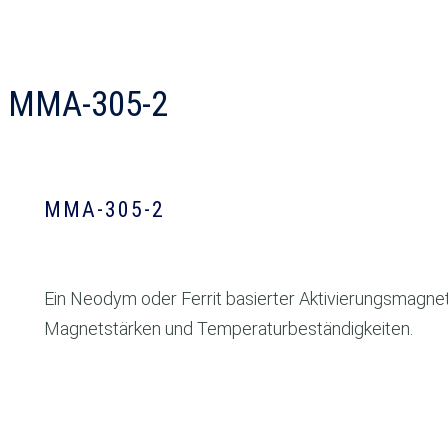
MMA-305-2
MMA-305-2
Ein Neodym oder Ferrit basierter Aktivierungsmagne
Magnetstärken und Temperaturbeständigkeiten.