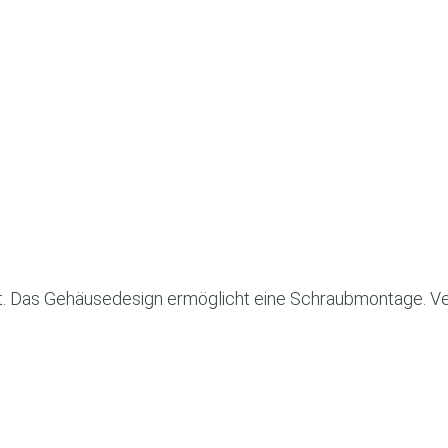
t. Das Gehäusedesign ermöglicht eine Schraubmontage. Ve