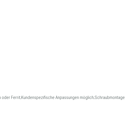
m oder Ferrit;Kundenspezifische Anpassungen möglich;Schraubmontage