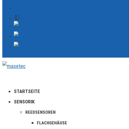
KONTAKT
STARTSEITE
SENSORIK
REEDSENSOREN
FLACHGEHÄUSE