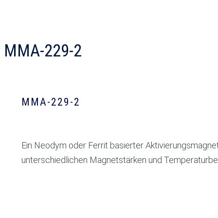
MMA-229-2
MMA-229-2
Ein Neodym oder Ferrit basierter Aktivierungsmagn
unterschiedlichen Magnetstärken und Temperaturbes