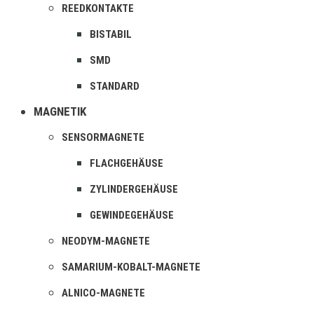
REEDKONTAKTE
BISTABIL
SMD
STANDARD
MAGNETIK
SENSORMAGNETE
FLACHGEHÄUSE
ZYLINDERGEHÄUSE
GEWINDEGEHÄUSE
NEODYM-MAGNETE
SAMARIUM-KOBALT-MAGNETE
ALNICO-MAGNETE