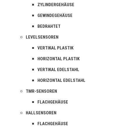
ZYLINDERGEHÄUSE
GEWINDEGEHÄUSE
BEDRAHTET
LEVELSENSOREN
VERTIKAL PLASTIK
HORIZONTAL PLASTIK
VERTIKAL EDELSTAHL
HORIZONTAL EDELSTAHL
TMR-SENSOREN
FLACHGEHÄUSE
HALLSENSOREN
FLACHGEHÄUSE