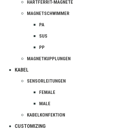
HARTFERRIT-MAGNETE
MAGNETSCHWIMMER
PA
SUS
PP
MAGNETKUPPLUNGEN
KABEL
SENSORLEITUNGEN
FEMALE
MALE
KABELKONFEKTION
CUSTOMIZING