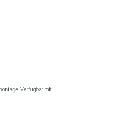
montage. Verfügbar mit