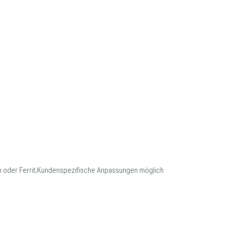
 oder Ferrit;Kundenspezifische Anpassungen möglich