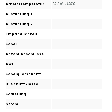
Arbeitstemperatur
-20°C bis +105°C
Ausführung 1
Ausführung 2
Empfindlichkeit
Kabel
Anzahl Anschlüsse
AWG
Kabelquerschnitt
IP Schutzklasse
Kodierung
Strom