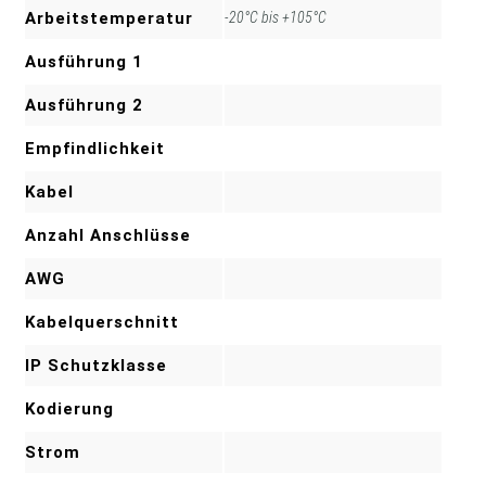
Arbeitstemperatur
-20°C bis +105°C
Ausführung 1
Ausführung 2
Empfindlichkeit
Kabel
Anzahl Anschlüsse
AWG
Kabelquerschnitt
IP Schutzklasse
Kodierung
Strom