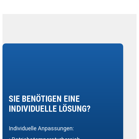
SIE BENÖTIGEN EINE
INDIVIDUELLE LÖSUNG?
Individuelle Anpassungen: