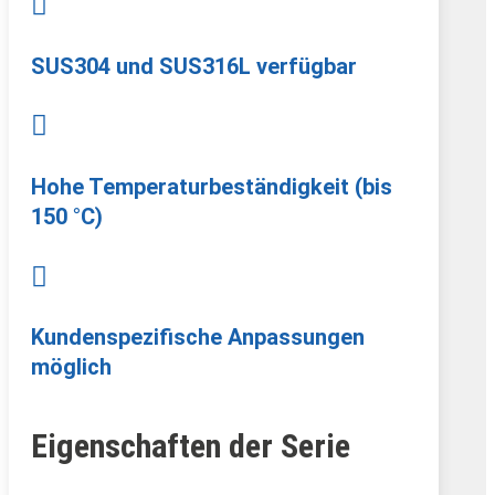

SUS304 und SUS316L verfügbar

Hohe Temperaturbeständigkeit (bis
150 °C)

Kundenspezifische Anpassungen
möglich
Eigenschaften der Serie