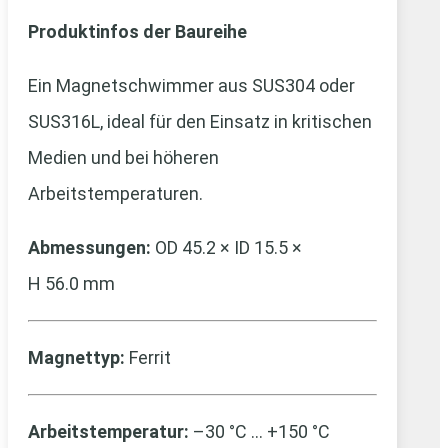
Produktinfos der Baureihe
Ein Magnetschwimmer aus SUS304 oder
SUS316L, ideal für den Einsatz in kritischen
Medien und bei höheren
Arbeitstemperaturen.
Abmessungen:
OD 45.2 × ID 15.5 ×
H 56.0 mm
Magnettyp:
Ferrit
Arbeitstemperatur:
–30 °C … +150 °C