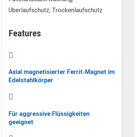
Überlaufschutz, Trockenlaufschutz
Features

Axial magnetisierter Ferrit-Magnet im
Edelstahlkörper

Für aggressive Flüssigkeiten
geeignet