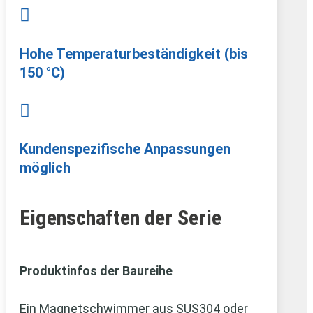

Hohe Temperaturbeständigkeit (bis
150 °C)

Kundenspezifische Anpassungen
möglich
Eigenschaften der Serie
Produktinfos der Baureihe
Ein Magnetschwimmer aus SUS304 oder