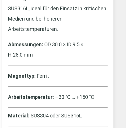
SUS316L, ideal für den Einsatz in kritischen
Medien und bei höheren
Arbeitstemperaturen.
Abmessungen:
OD 30.0 × ID 9.5 ×
H 28.0 mm
Magnettyp:
Ferrit
Arbeitstemperatur:
–30 °C … +150 °C
Material:
SUS304 oder SUS316L