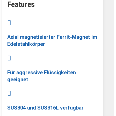
Features

Axial magnetisierter Ferrit-Magnet im
Edelstahlkörper

Für aggressive Flüssigkeiten
geeignet

SUS304 und SUS316L verfügbar