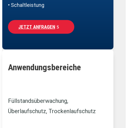
• Schaltleistung
JETZT ANFRAGEN
Anwendungsbereiche
Füllstandsüberwachung,
Überlaufschutz, Trockenlaufschutz