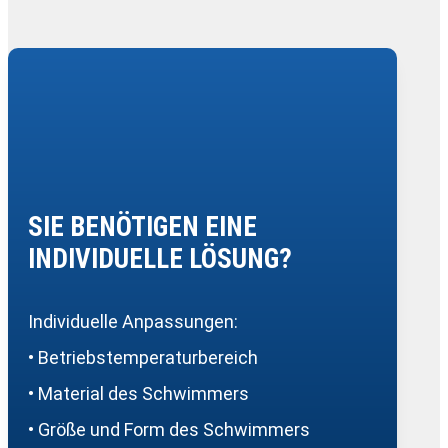
SIE BENÖTIGEN EINE
INDIVIDUELLE LÖSUNG?
Individuelle Anpassungen:
• Betriebstemperaturbereich
• Material des Schwimmers
• Größe und Form des Schwimmers