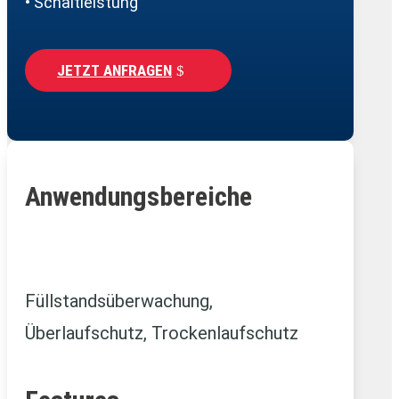
• Schaltleistung
JETZT ANFRAGEN
Anwendungsbereiche
Füllstandsüberwachung,
Überlaufschutz, Trockenlaufschutz