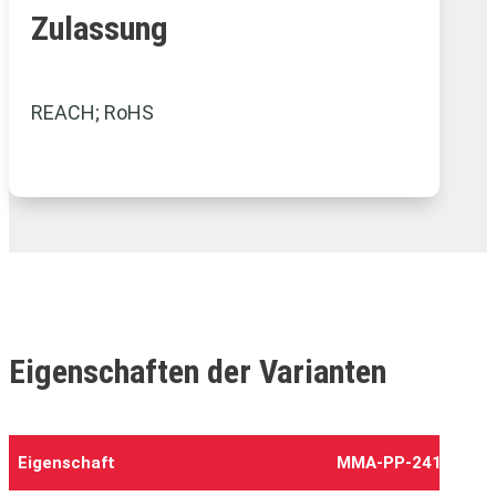
Zulassung
REACH; RoHS
Eigenschaften der Varianten
Eigenschaft
MMA-PP-2411316-