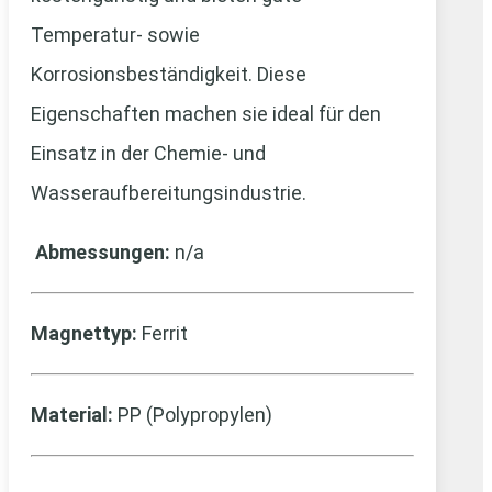
Temperatur- sowie
Korrosionsbeständigkeit. Diese
Eigenschaften machen sie ideal für den
Einsatz in der Chemie- und
Wasseraufbereitungsindustrie.
Abmessungen:
n/a
Magnettyp:
Ferrit
Material:
PP (Polypropylen)