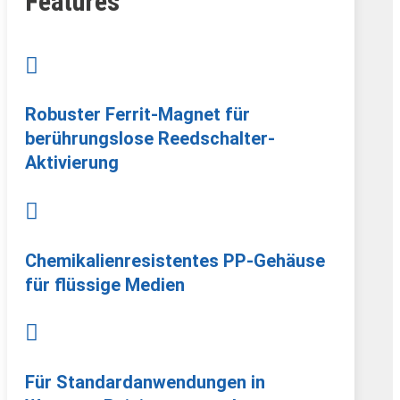
Features

Robuster Ferrit-Magnet für
berührungslose Reedschalter-
Aktivierung

Chemikalienresistentes PP-Gehäuse
für flüssige Medien

Für Standardanwendungen in