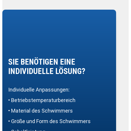
SIE BENÖTIGEN EINE
INDIVIDUELLE LÖSUNG?
Individuelle Anpassungen:
• Betriebstemperaturbereich
• Material des Schwimmers
• Größe und Form des Schwimmers