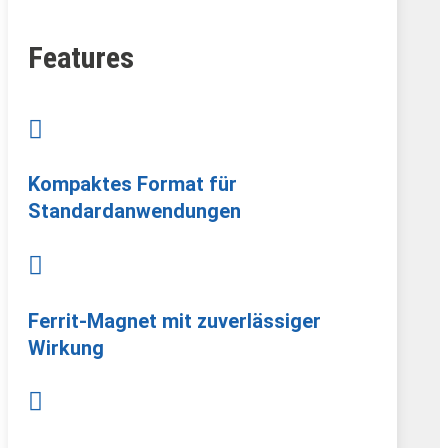
Features

Kompaktes Format für
Standardanwendungen

Ferrit-Magnet mit zuverlässiger
Wirkung
