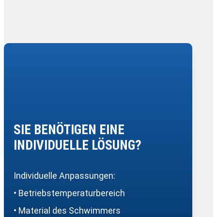
SIE BENÖTIGEN EINE
INDIVIDUELLE LÖSUNG?
Individuelle Anpassungen:
• Betriebstemperaturbereich
• Material des Schwimmers