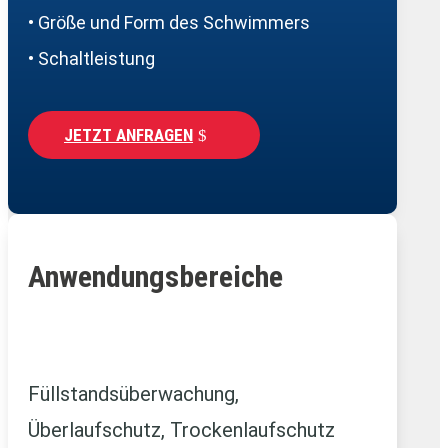
• Größe und Form des Schwimmers
• Schaltleistung
JETZT ANFRAGEN
Anwendungsbereiche
Füllstandsüberwachung,
Überlaufschutz, Trockenlaufschutz