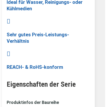
Ideal für Wasser, Reinigungs- oder
Kühlmedien

Sehr gutes Preis-Leistungs-
Verhältnis

REACH- & RoHS-konform
Eigenschaften der Serie
Produktinfos der Baureihe