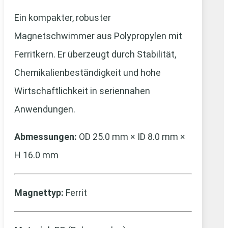
Ein kompakter, robuster
Magnetschwimmer aus Polypropylen mit
Ferritkern. Er überzeugt durch Stabilität,
Chemikalienbeständigkeit und hohe
Wirtschaftlichkeit in seriennahen
Anwendungen.
Abmessungen:
OD 25.0 mm × ID 8.0 mm ×
H 16.0 mm
Magnettyp:
Ferrit